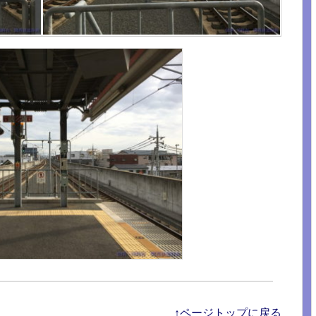
↑ページトップに戻る