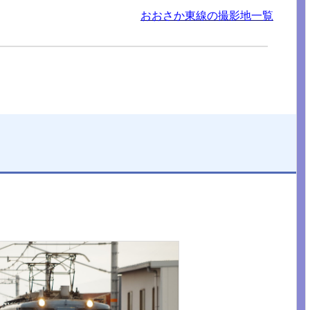
おおさか東線の撮影地一覧