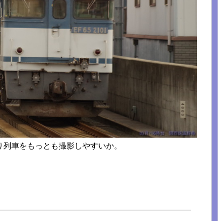
り列車をもっとも撮影しやすいか。