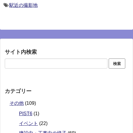
駅近の撮影地
サイト内検索
カテゴリー
その他
(109)
PIST6
(1)
イベント
(22)