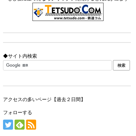
◆サイト内検索
アクセスの多いページ【過去２日間】
フォローする