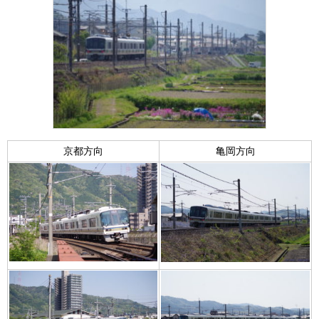
京都方向
亀岡方向