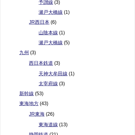
予讃線
(3)
瀬戸大橋線
(1)
JR西日本
(6)
山陰本線
(1)
瀬戸大橋線
(5)
九州
(3)
西日本鉄道
(3)
天神大牟田線
(1)
太宰府線
(3)
新幹線
(53)
東海地方
(43)
JR東海
(26)
東海道線
(13)
静岡鉄道
(21)