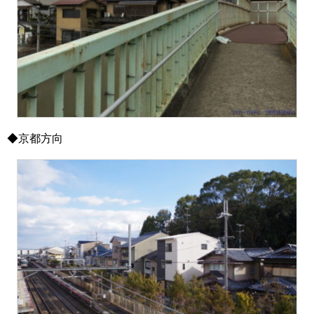
◆京都方向