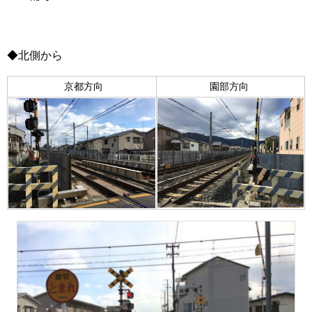
◆北側から
京都方向
園部方向