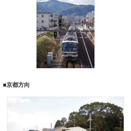
■京都方向