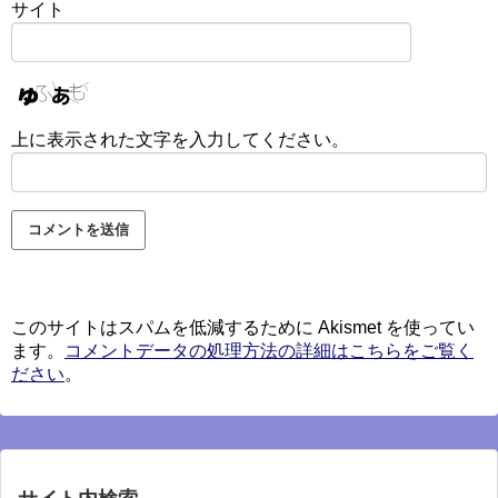
サイト
上に表示された文字を入力してください。
このサイトはスパムを低減するために Akismet を使ってい
ます。
コメントデータの処理方法の詳細はこちらをご覧く
ださい
。