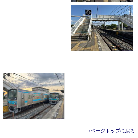
↑ページトップに戻る