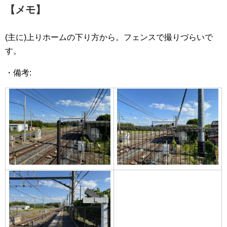
【メモ】
(主に)上りホームの下り方から。フェンスで撮りづらいで
す。
・備考: