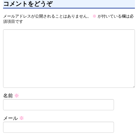
コメントをどうぞ
メールアドレスが公開されることはありません。
※
が付いている欄は必
須項目です
名前
※
メール
※