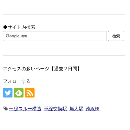
◆サイト内検索
アクセスの多いページ【過去２日間】
フォローする
一線スルー構造
,
単線交換駅
,
無人駅
,
跨線橋