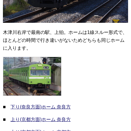
木津川右岸で最南の駅、上狛。ホームは1線スルー形式で、
ほとんどの時間で行き違いがないためどちらも同じホーム
に入ります。
■
下り(奈良方面)ホーム 奈良方
■
上り(京都方面)ホーム 奈良方