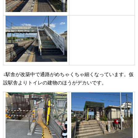
↓駅舎が改築中で通路がめちゃくちゃ細くなっています。仮
設駅舎よりトイレの建物のほうがデカいです。