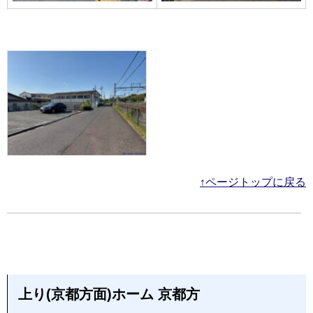
↑ページトップに戻る
上り(京都方面)ホーム 京都方