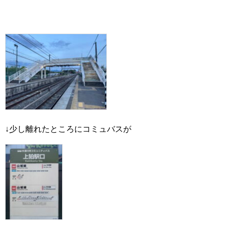
↓少し離れたところにコミュバスが