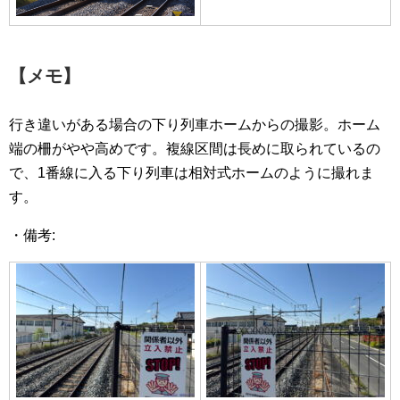
【メモ】
行き違いがある場合の下り列車ホームからの撮影。ホーム
端の柵がやや高めです。複線区間は長めに取られているの
で、1番線に入る下り列車は相対式ホームのように撮れま
す。
・備考: