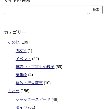
サイト内検索
カテゴリー
その他
(109)
PIST6
(1)
イベント
(22)
建設中・工事中の様子
(69)
蒐集物
(4)
運休・行先変更
(10)
まとめ
(156)
シャッタースピード
(49)
ダイヤ
(61)