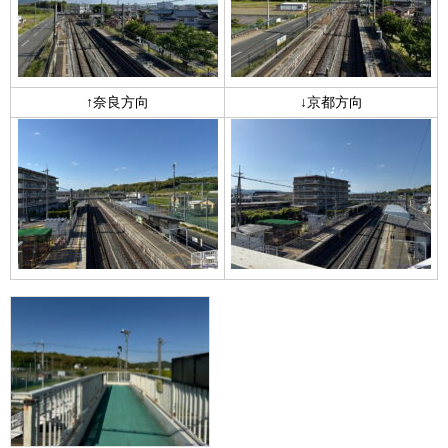
↑奈良方向
↓京都方向