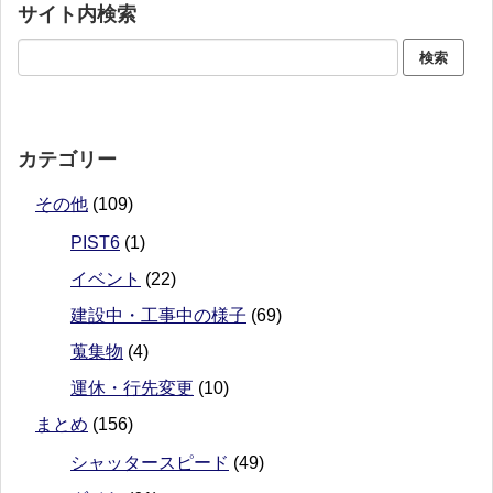
サイト内検索
カテゴリー
その他
(109)
PIST6
(1)
イベント
(22)
建設中・工事中の様子
(69)
蒐集物
(4)
運休・行先変更
(10)
まとめ
(156)
シャッタースピード
(49)