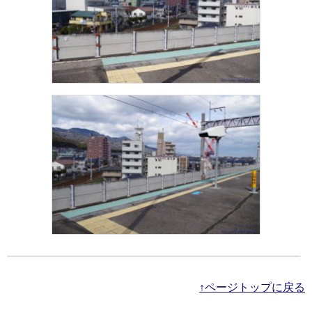
↑ページトップに戻る