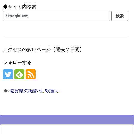
◆サイト内検索
アクセスの多いページ【過去２日間】
フォローする
滋賀県の撮影地
,
駅撮り