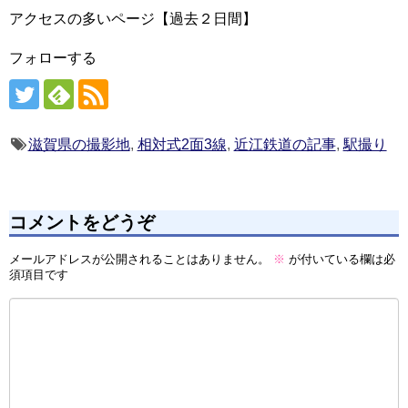
アクセスの多いページ【過去２日間】
フォローする
滋賀県の撮影地
,
相対式2面3線
,
近江鉄道の記事
,
駅撮り
コメントをどうぞ
メールアドレスが公開されることはありません。
※
が付いている欄は必
須項目です