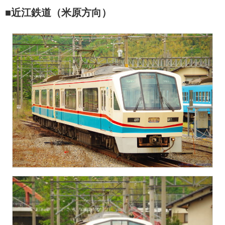
■近江鉄道（米原方向）