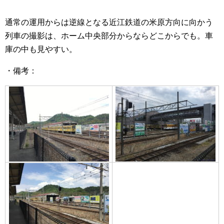
通常の運用からは逆線となる近江鉄道の米原方向に向かう
列車の撮影は、ホーム中央部分からならどこからでも。車
庫の中も見やすい。
・備考：