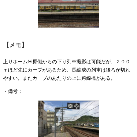
【メモ】
上りホーム米原側からの下り列車撮影は可能だが、２００
ｍほど先にカーブがあるため、長編成の列車は後ろが切れ
やすい。またカーブのあたりの上に跨線橋がある。
・備考：