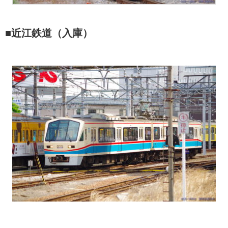
■近江鉄道（入庫）