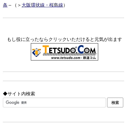
条
– （＞
大阪環状線・桜島線
）
もし役に立ったならクリックいただけると元気が出ます
◆サイト内検索