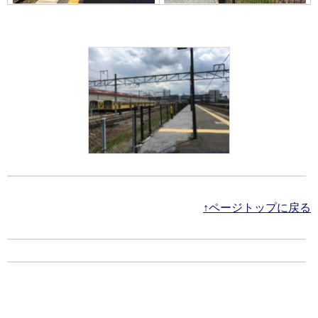
↑ページトップに戻る