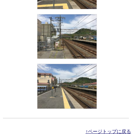
↑ページトップに戻る