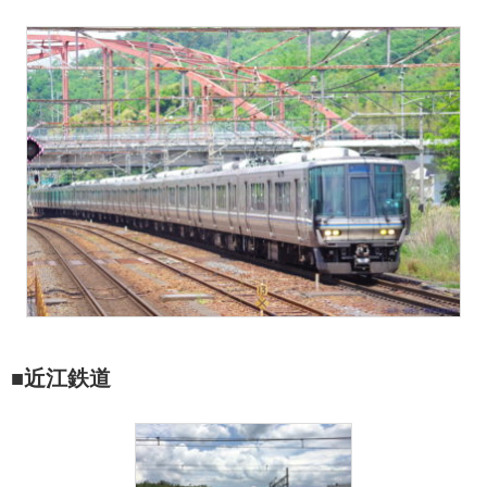
■近江鉄道