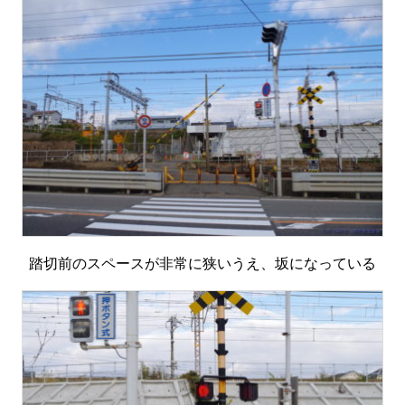
踏切前のスペースが非常に狭いうえ、坂になっている