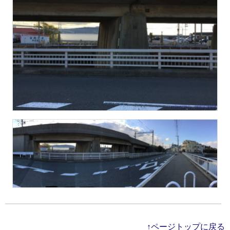
↑ページトップに戻る