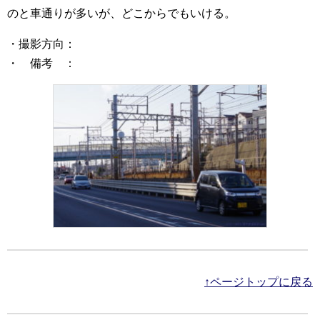
のと車通りが多いが、どこからでもいける。
・撮影方向：
・ 備考 ：
↑ページトップに戻る