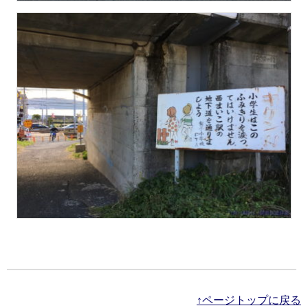
↑ページトップに戻る