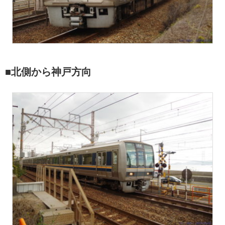
■北側から神戸方向