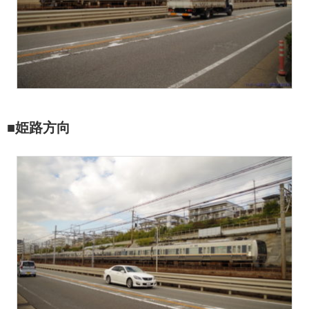
■姫路方向