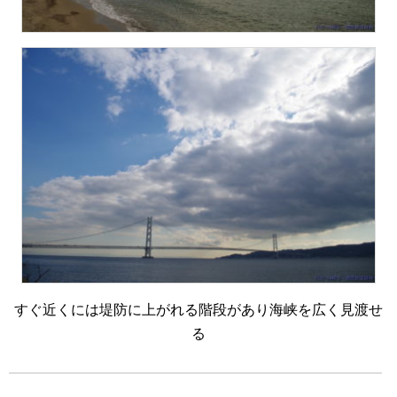
すぐ近くには堤防に上がれる階段があり海峡を広く見渡せ
る