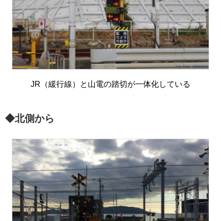
JR（緩行線）と山電の踏切が一体化している
◆北側から