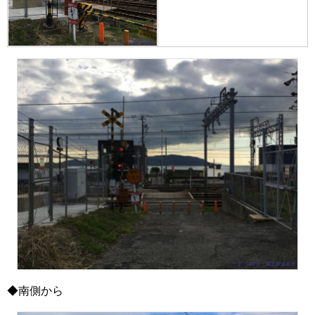
◆南側から