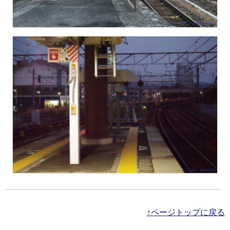
↑ページトップに戻る