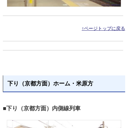
↑ページトップに戻る
下り（京都方面）ホーム・米原方
■下り（京都方面）内側線列車