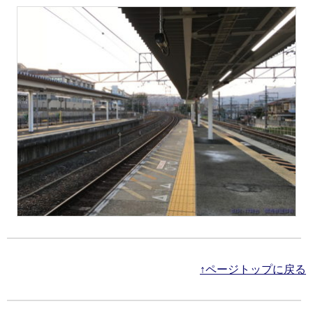
↑ページトップに戻る