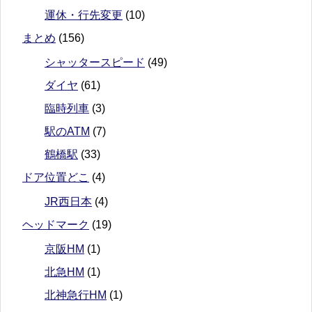
運休・行先変更
(10)
まとめ
(156)
シャッタースピード
(49)
ダイヤ
(61)
臨時列車
(3)
駅のATM
(7)
鶴橋駅
(33)
ドア位置どこ
(4)
JR西日本
(4)
ヘッドマーク
(19)
京阪HM
(1)
北急HM
(1)
北神急行HM
(1)