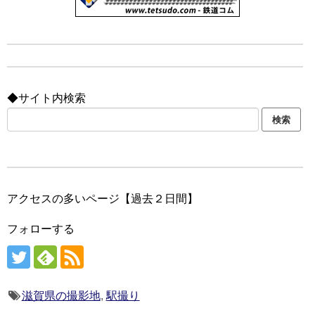
◆サイト内検索
アクセスの多いページ【過去２日間】
フォローする
滋賀県の撮影地
,
駅撮り