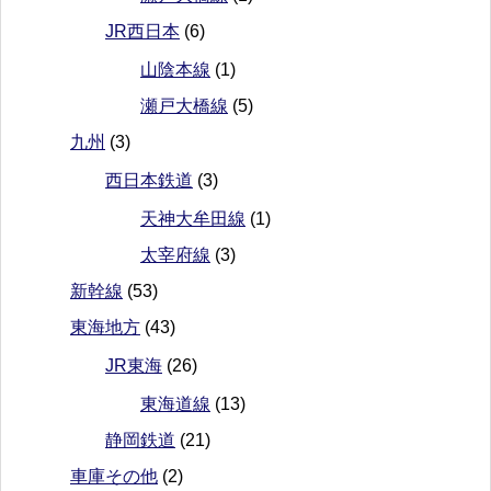
JR西日本
(6)
山陰本線
(1)
瀬戸大橋線
(5)
九州
(3)
西日本鉄道
(3)
天神大牟田線
(1)
太宰府線
(3)
新幹線
(53)
東海地方
(43)
JR東海
(26)
東海道線
(13)
静岡鉄道
(21)
車庫その他
(2)