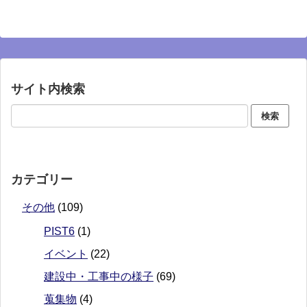
サイト内検索
カテゴリー
その他
(109)
PIST6
(1)
イベント
(22)
建設中・工事中の様子
(69)
蒐集物
(4)