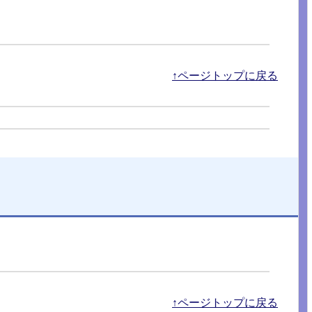
↑ページトップに戻る
↑ページトップに戻る