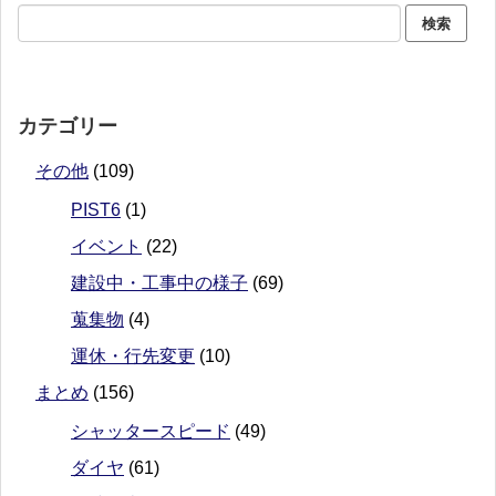
カテゴリー
その他
(109)
PIST6
(1)
イベント
(22)
建設中・工事中の様子
(69)
蒐集物
(4)
運休・行先変更
(10)
まとめ
(156)
シャッタースピード
(49)
ダイヤ
(61)