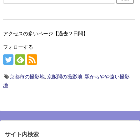
アクセスの多いページ【過去２日間】
フォローする
京都市の撮影地
,
京阪間の撮影地
,
駅からやや遠い撮影
地
サイト内検索