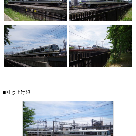
■引き上げ線