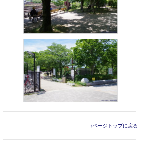
↑ページトップに戻る