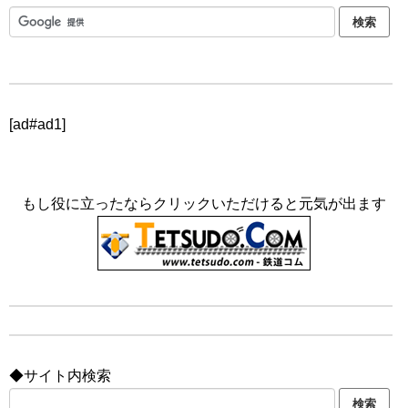
[ad#ad1]
もし役に立ったならクリックいただけると元気が出ます
◆サイト内検索