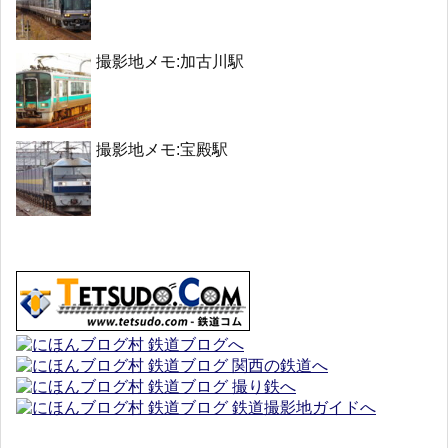
撮影地メモ:加古川駅
撮影地メモ:宝殿駅