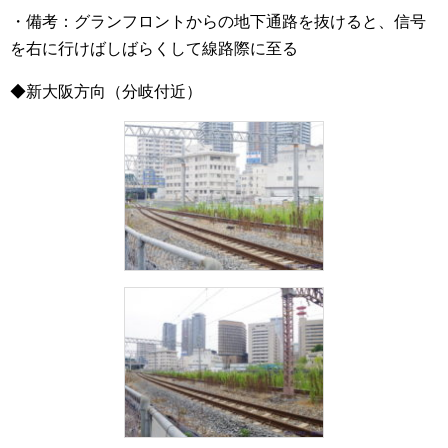
・備考：グランフロントからの地下通路を抜けると、信号
を右に行けばしばらくして線路際に至る
◆新大阪方向（分岐付近）