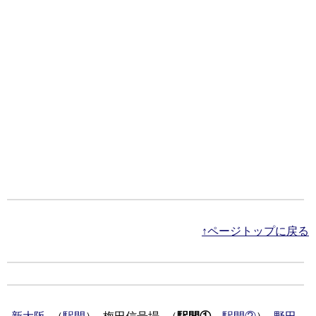
↑ページトップに戻る