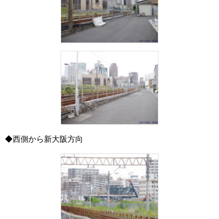
◆西側から新大阪方向