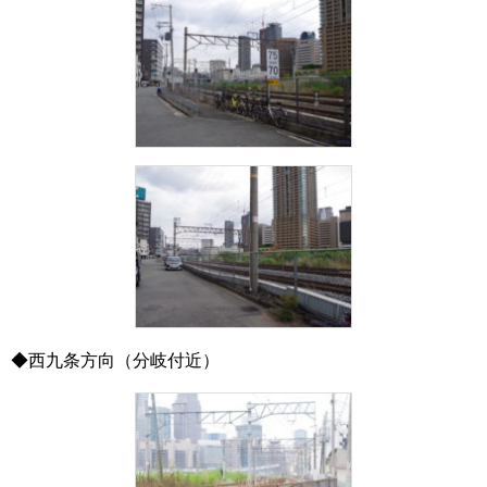
◆西九条方向（分岐付近）