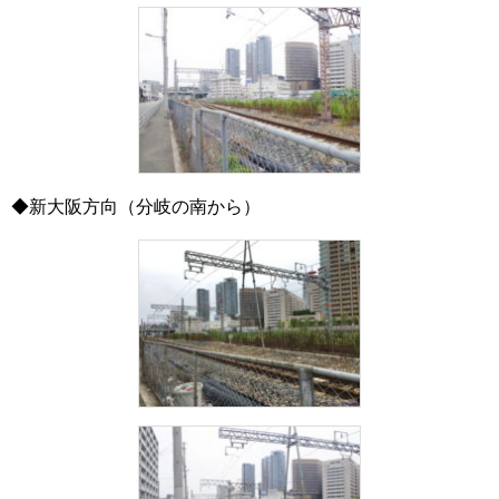
◆新大阪方向（分岐の南から）