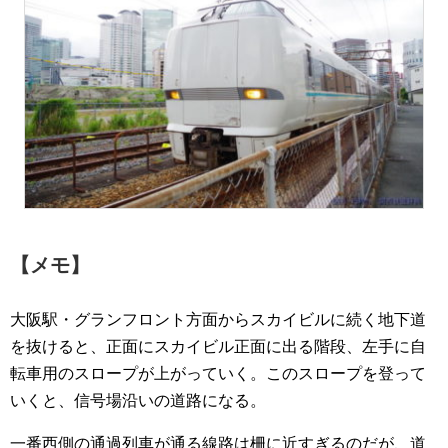
【メモ】
大阪駅・グランフロント方面からスカイビルに続く地下道
を抜けると、正面にスカイビル正面に出る階段、左手に自
転車用のスロープが上がっていく。このスロープを登って
いくと、信号場沿いの道路になる。
一番西側の通過列車が通る線路は柵に近すぎるのだが、道