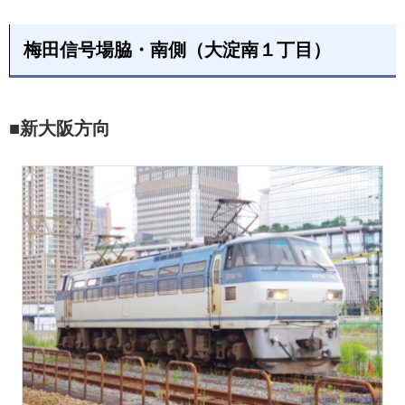
梅田信号場脇・南側（大淀南１丁目）
■新大阪方向