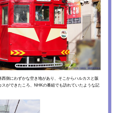
路西側にわずかな空き地があり、そこからハルカスと阪
カスができたころ、NHKの番組でも訪れていたような記