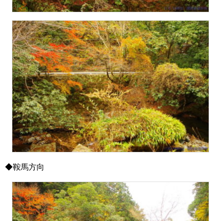
◆鞍馬方向