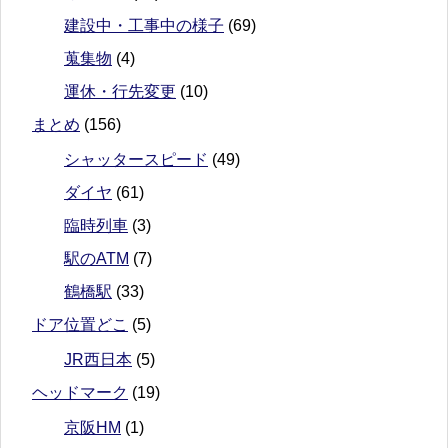
建設中・工事中の様子
(69)
蒐集物
(4)
運休・行先変更
(10)
まとめ
(156)
シャッタースピード
(49)
ダイヤ
(61)
臨時列車
(3)
駅のATM
(7)
鶴橋駅
(33)
ドア位置どこ
(5)
JR西日本
(5)
ヘッドマーク
(19)
京阪HM
(1)