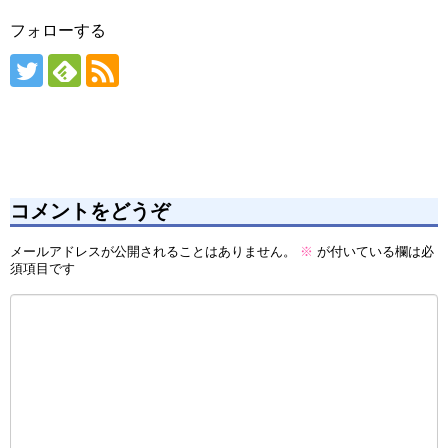
フォローする
コメントをどうぞ
メールアドレスが公開されることはありません。
※
が付いている欄は必
須項目です