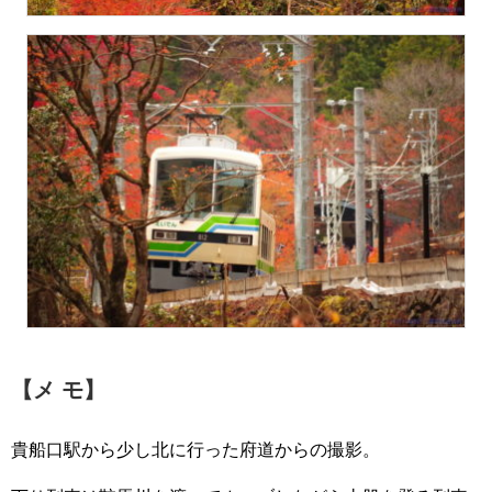
【メ モ】
貴船口駅から少し北に行った府道からの撮影。