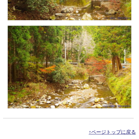
↑ページトップに戻る