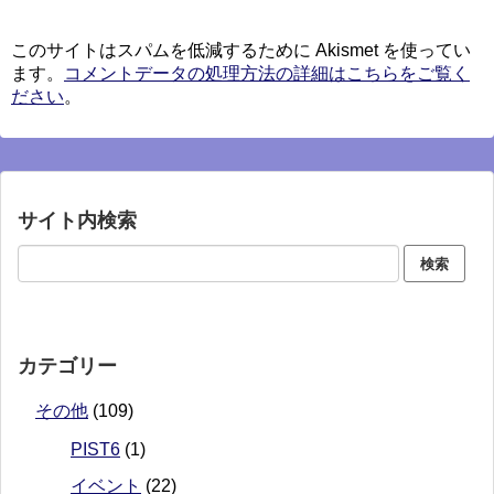
このサイトはスパムを低減するために Akismet を使ってい
ます。
コメントデータの処理方法の詳細はこちらをご覧く
ださい
。
サイト内検索
カテゴリー
その他
(109)
PIST6
(1)
イベント
(22)