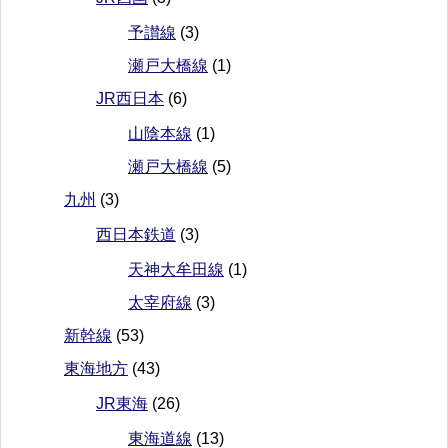
予讃線
(3)
瀬戸大橋線
(1)
JR西日本
(6)
山陰本線
(1)
瀬戸大橋線
(5)
九州
(3)
西日本鉄道
(3)
天神大牟田線
(1)
太宰府線
(3)
新幹線
(53)
東海地方
(43)
JR東海
(26)
東海道線
(13)