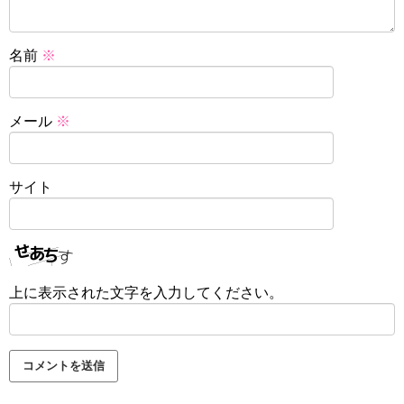
名前
※
メール
※
サイト
上に表示された文字を入力してください。