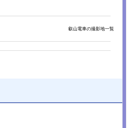
叡山電車の撮影地一覧