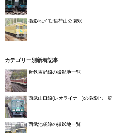
撮影地メモ:稲荷山公園駅
カテゴリー別新着記事
近鉄吉野線の撮影地一覧
西武山口線(レオライナー)の撮影地一覧
西武池袋線の撮影地一覧