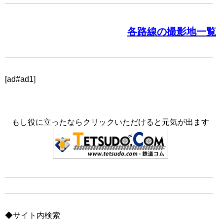
各路線の撮影地一覧
[ad#ad1]
もし役に立ったならクリックいただけると元気が出ます
◆サイト内検索