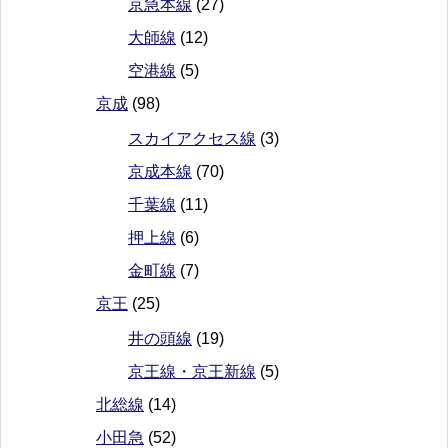
京急本線
(27)
大師線
(12)
空港線
(5)
京成
(98)
スカイアクセス線
(3)
京成本線
(70)
千葉線
(11)
押上線
(6)
金町線
(7)
京王
(25)
井の頭線
(19)
京王線・京王新線
(5)
北総線
(14)
小田急
(52)