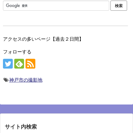
アクセスの多いページ【過去２日間】
フォローする
神戸市の撮影地
サイト内検索