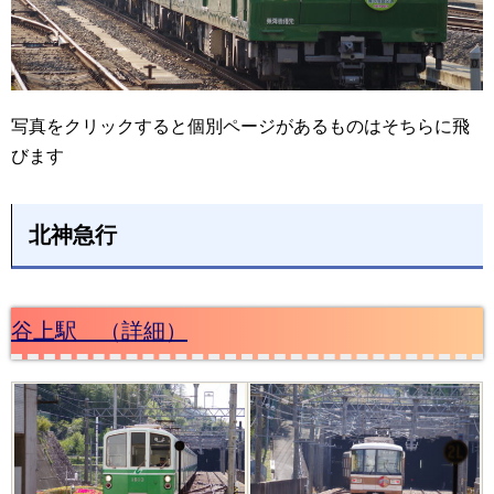
写真をクリックすると個別ページがあるものはそちらに飛
びます
北神急行
谷上駅 （詳細）