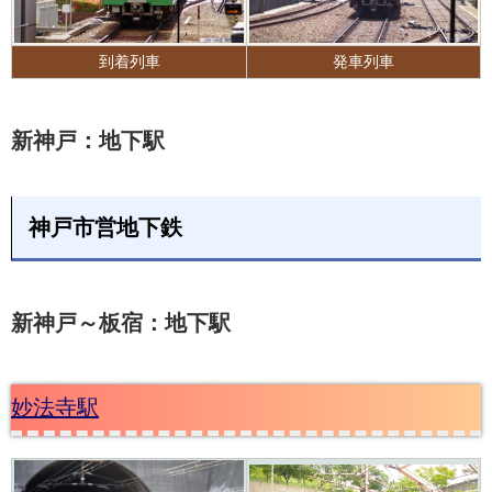
到着列車
発車列車
新神戸：地下駅
神戸市営地下鉄
新神戸～板宿：地下駅
妙法寺駅