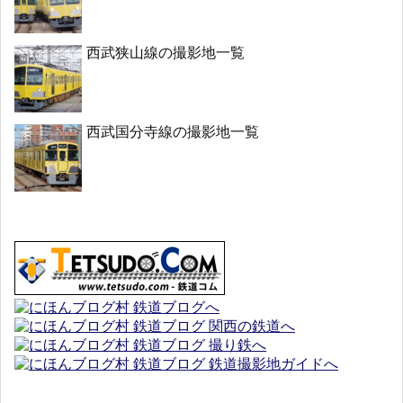
西武狭山線の撮影地一覧
西武国分寺線の撮影地一覧