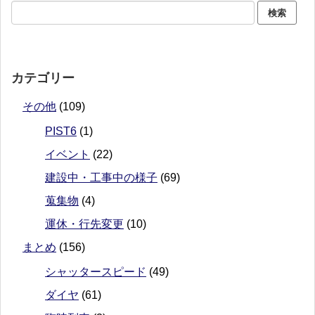
カテゴリー
その他
(109)
PIST6
(1)
イベント
(22)
建設中・工事中の様子
(69)
蒐集物
(4)
運休・行先変更
(10)
まとめ
(156)
シャッタースピード
(49)
ダイヤ
(61)