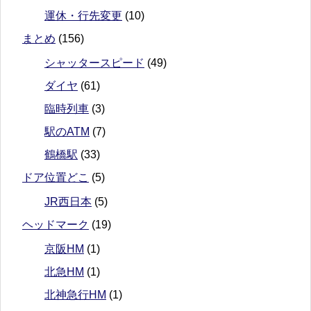
運休・行先変更
(10)
まとめ
(156)
シャッタースピード
(49)
ダイヤ
(61)
臨時列車
(3)
駅のATM
(7)
鶴橋駅
(33)
ドア位置どこ
(5)
JR西日本
(5)
ヘッドマーク
(19)
京阪HM
(1)
北急HM
(1)
北神急行HM
(1)