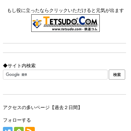
もし役に立ったならクリックいただけると元気が出ます
◆サイト内検索
アクセスの多いページ【過去２日間】
フォローする