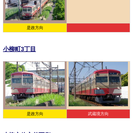
是政方向
小柳町3丁目
是政方向
武蔵境方向