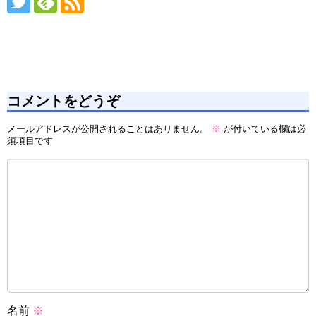
コメントをどうぞ
メールアドレスが公開されることはありません。
※
が付いている欄は必
須項目です
名前
※