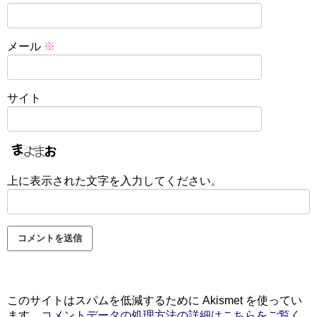
メール
※
サイト
上に表示された文字を入力してください。
このサイトはスパムを低減するために Akismet を使ってい
ます。
コメントデータの処理方法の詳細はこちらをご覧く