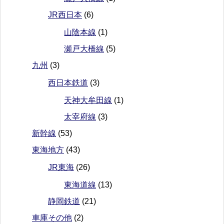
JR西日本
(6)
山陰本線
(1)
瀬戸大橋線
(5)
九州
(3)
西日本鉄道
(3)
天神大牟田線
(1)
太宰府線
(3)
新幹線
(53)
東海地方
(43)
JR東海
(26)
東海道線
(13)
静岡鉄道
(21)
車庫その他
(2)