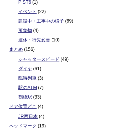
PIST6
(1)
イベント
(22)
建設中・工事中の様子
(69)
蒐集物
(4)
運休・行先変更
(10)
まとめ
(156)
シャッタースピード
(49)
ダイヤ
(61)
臨時列車
(3)
駅のATM
(7)
鶴橋駅
(33)
ドア位置どこ
(4)
JR西日本
(4)
ヘッドマーク
(19)