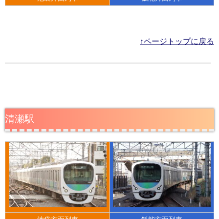
↑ページトップに戻る
清瀬駅