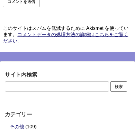
このサイトはスパムを低減するために Akismet を使ってい
ます。
コメントデータの処理方法の詳細はこちらをご覧く
ださい
。
サイト内検索
カテゴリー
その他
(109)