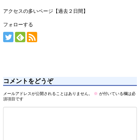
アクセスの多いページ【過去２日間】
フォローする
コメントをどうぞ
メールアドレスが公開されることはありません。
※
が付いている欄は必
須項目です