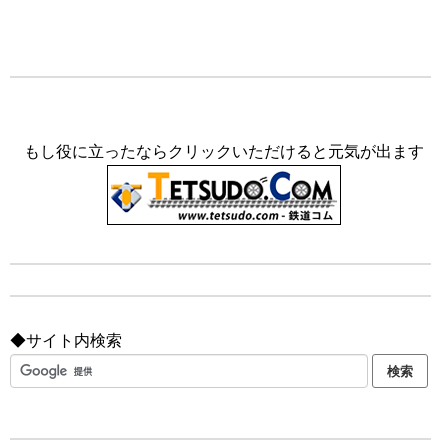
もし役に立ったならクリックいただけると元気が出ます
◆サイト内検索