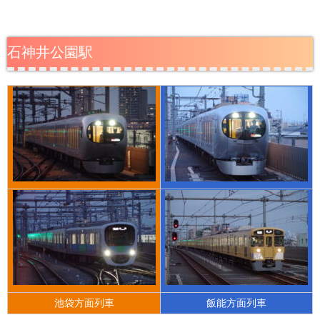
石神井公園駅
池袋方面列車
飯能方面列車