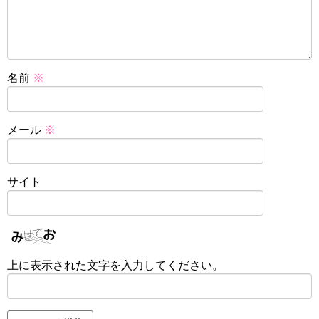
名前
※
メール
※
サイト
上に表示された文字を入力してください。