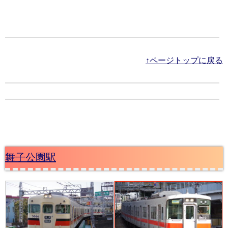
↑ページトップに戻る
舞子公園駅