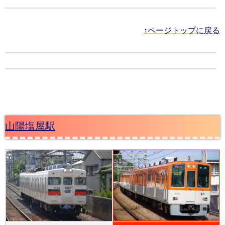
↑ページトップに戻る
山陽塩屋駅