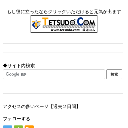
もし役に立ったならクリックいただけると元気が出ます
◆サイト内検索
アクセスの多いページ【過去２日間】
フォローする