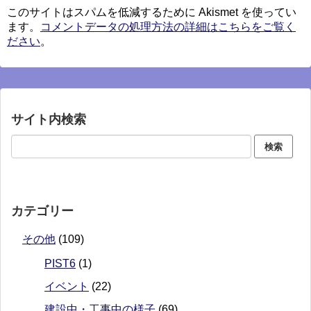
このサイトはスパムを低減するために Akismet を使ってい
ます。
コメントデータの処理方法の詳細はこちらをご覧く
ださい
。
サイト内検索
カテゴリー
その他
(109)
PIST6
(1)
イベント
(22)
建設中・工事中の様子
(69)