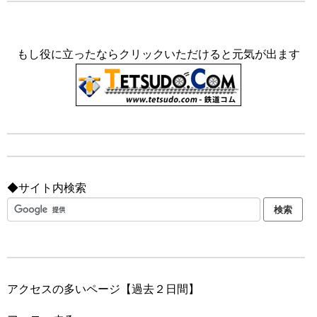
もし役に立ったならクリックいただけると元気が出ます
◆サイト内検索
アクセスの多いページ【過去２日間】