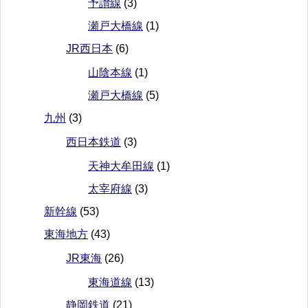
予讃線
(3)
瀬戸大橋線
(1)
JR西日本
(6)
山陰本線
(1)
瀬戸大橋線
(5)
九州
(3)
西日本鉄道
(3)
天神大牟田線
(1)
太宰府線
(3)
新幹線
(53)
東海地方
(43)
JR東海
(26)
東海道線
(13)
静岡鉄道
(21)