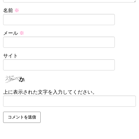
名前
※
メール
※
サイト
上に表示された文字を入力してください。