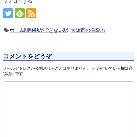
フォローする
ホーム間移動ができない駅
,
大阪市の撮影地
コメントをどうぞ
メールアドレスが公開されることはありません。
※
が付いている欄は必
須項目です