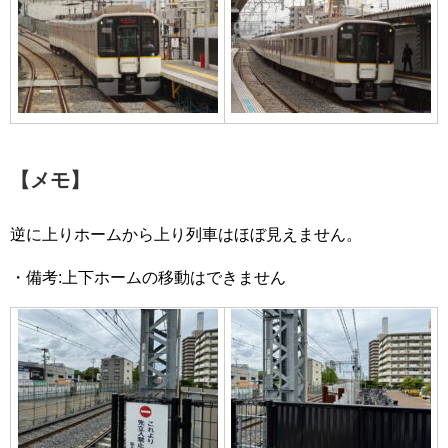
【メモ】
逆に上りホームから上り列車はほぼ見えません。
・備考:上下ホームの移動はできません