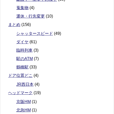
蒐集物
(4)
運休・行先変更
(10)
まとめ
(156)
シャッタースピード
(49)
ダイヤ
(61)
臨時列車
(3)
駅のATM
(7)
鶴橋駅
(33)
ドア位置どこ
(4)
JR西日本
(4)
ヘッドマーク
(19)
京阪HM
(1)
北急HM
(1)