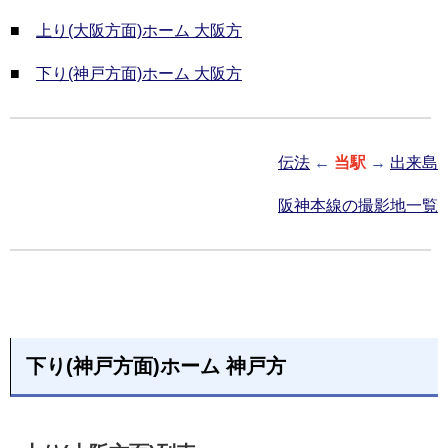
■
上り(大阪方面)ホーム 大阪方
■
下り(神戸方面)ホーム 大阪方
伝法
←
当駅
→
出来島
阪神本線の撮影地一覧
下り(神戸方面)ホーム 神戸方