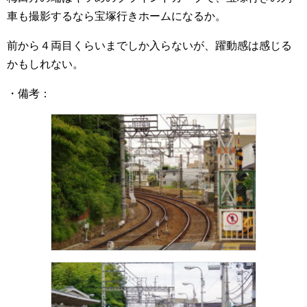
車も撮影するなら宝塚行きホームになるか。
前から４両目くらいまでしか入らないが、躍動感は感じる
かもしれない。
・備考：