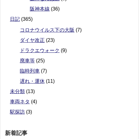
阪神本線
(36)
日記
(365)
コロナウイルス下の大阪
(7)
ダイヤ改正
(23)
ドラクエウォーク
(9)
廃車等
(25)
臨時列車
(7)
遅れ・運休
(11)
未分類
(13)
車両ネタ
(4)
駅探訪
(3)
新着記事