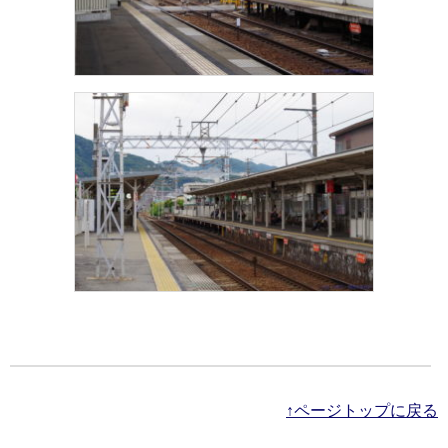
↑ページトップに戻る