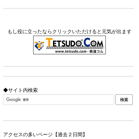
もし役に立ったならクリックいただけると元気が出ます
◆サイト内検索
アクセスの多いページ【過去２日間】