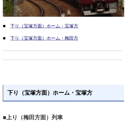
■
下り（宝塚方面）ホーム・宝塚方
■
下り（宝塚方面）ホーム・梅田方
下り（宝塚方面）ホーム・宝塚方
■上り（梅田方面）列車