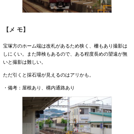
【メ モ】
宝塚方のホーム端は改札があるため狭く、柵もあり撮影は
しにくい。また障検もあるので、ある程度長めの望遠が無
いと撮影は難しい。
ただ引くと採石場が見えるのはアリかも。
・備考：屋根あり、構内通路あり