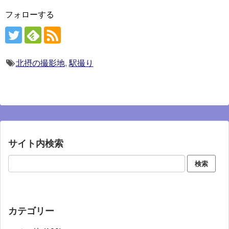
フォローする
北摂の撮影地
,
駅撮り
サイト内検索
カテゴリー