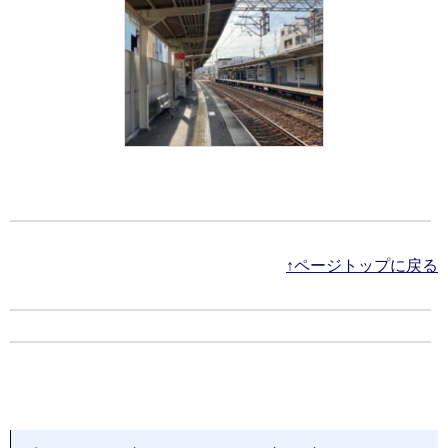
↑ページトップに戻る