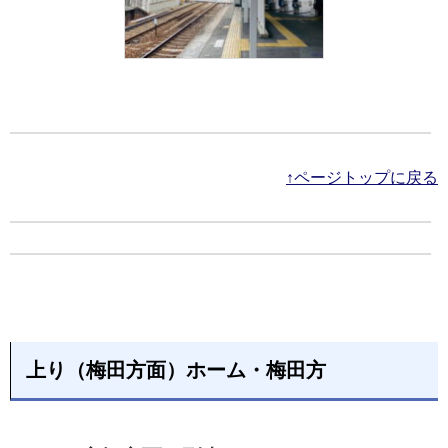
↑ページトップに戻る
上り（梅田方面）ホーム・梅田方