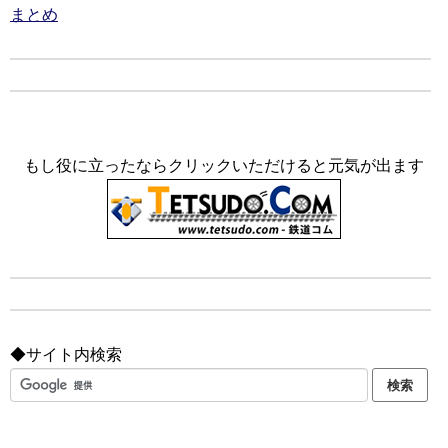
まとめ
もし役に立ったならクリックいただけると元気が出ます
◆サイト内検索