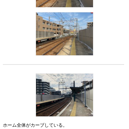
ホーム全体がカーブしている。