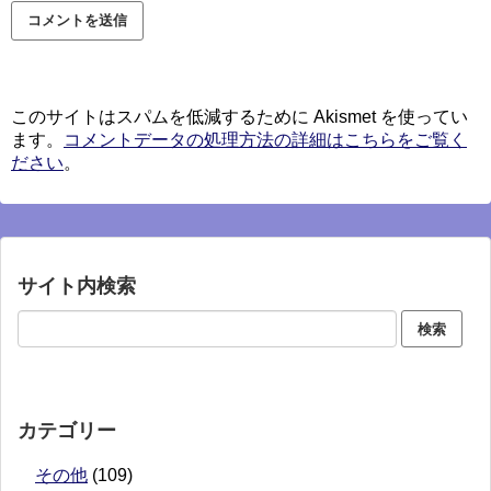
このサイトはスパムを低減するために Akismet を使ってい
ます。
コメントデータの処理方法の詳細はこちらをご覧く
ださい
。
サイト内検索
カテゴリー
その他
(109)