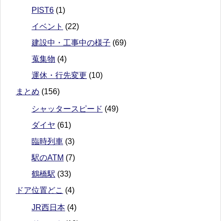
PIST6
(1)
イベント
(22)
建設中・工事中の様子
(69)
蒐集物
(4)
運休・行先変更
(10)
まとめ
(156)
シャッタースピード
(49)
ダイヤ
(61)
臨時列車
(3)
駅のATM
(7)
鶴橋駅
(33)
ドア位置どこ
(4)
JR西日本
(4)