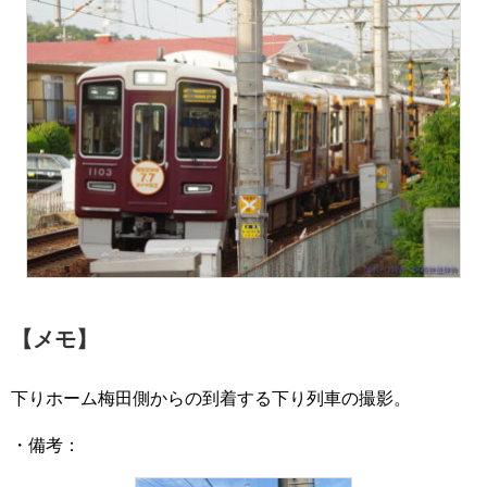
【メモ】
下りホーム梅田側からの到着する下り列車の撮影。
・備考：