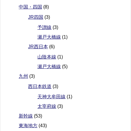
中国・四国
(8)
JR四国
(3)
予讃線
(3)
瀬戸大橋線
(1)
JR西日本
(6)
山陰本線
(1)
瀬戸大橋線
(5)
九州
(3)
西日本鉄道
(3)
天神大牟田線
(1)
太宰府線
(3)
新幹線
(53)
東海地方
(43)