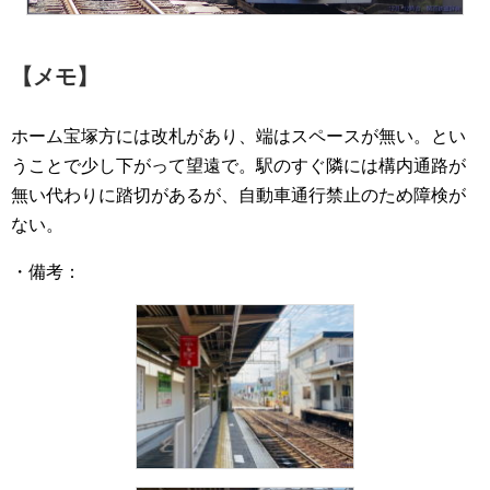
【メモ】
ホーム宝塚方には改札があり、端はスペースが無い。とい
うことで少し下がって望遠で。駅のすぐ隣には構内通路が
無い代わりに踏切があるが、自動車通行禁止のため障検が
ない。
・備考：