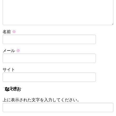
名前
※
メール
※
サイト
上に表示された文字を入力してください。