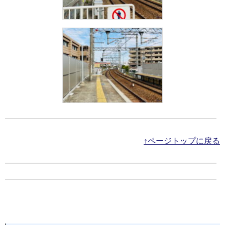
↑ページトップに戻る