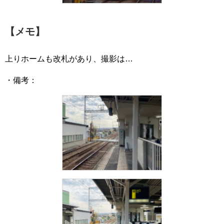
【メモ】
上りホームも改札があり、撮影は…
・備考：