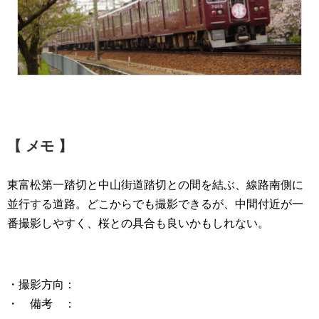
【 メモ 】
東富松第一踏切と中山街道踏切との間を結ぶ、線路南側に
並行する道路。どこからでも撮影できるが、中間付近が一
番撮影しやすく、桜との具合も良いかもしれない。
・撮影方向：
・ 備考 ：