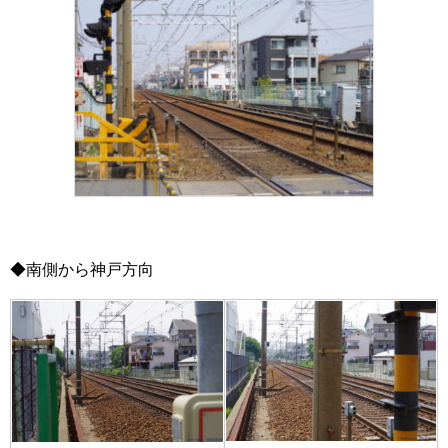
◆南側から神戸方向