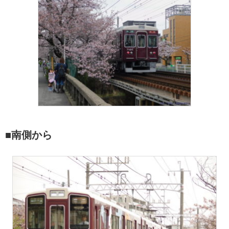
■南側から