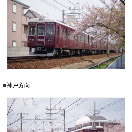
■神戸方向