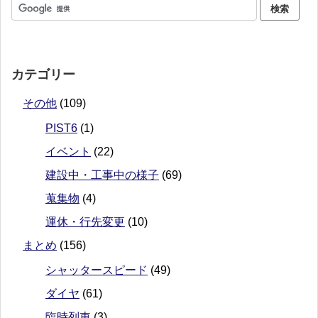
カテゴリー
その他
(109)
PIST6
(1)
イベント
(22)
建設中・工事中の様子
(69)
蒐集物
(4)
運休・行先変更
(10)
まとめ
(156)
シャッタースピード
(49)
ダイヤ
(61)
臨時列車
(3)