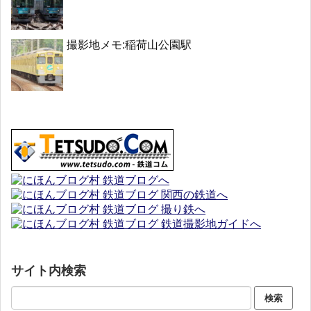
撮影地メモ:稲荷山公園駅
サイト内検索