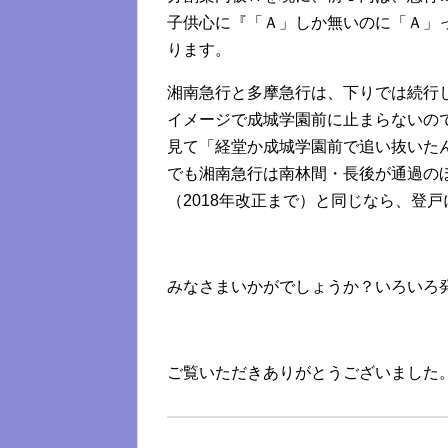
子供心に『「Ａ」しか無いのに「Ａ」
ります。
湘南急行と多摩急行は、下りでは続行
イメージで成城学園前に止まらないの
見て「経堂か成城学園前で追い抜いた
でも湘南急行は南林間・長後が通過の
（2018年改正まで）と同じなら、登
みなさまいかがでしょうか？いろいろ
ご覧いただきありがとうございました