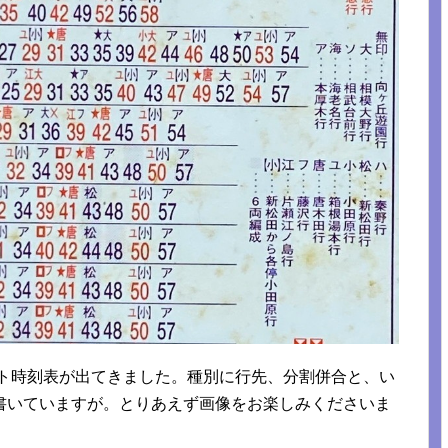
ット時刻表が出てきました。種別に行先、分割併合と、い
書いていますが。とりあえず画像をお楽しみくださいま