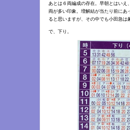
あとは６両編成の存在。早朝とはいえ
両が多い印象。増解結が当たり前にあ
ると思いますが、その中でも小田急は
で、下り。