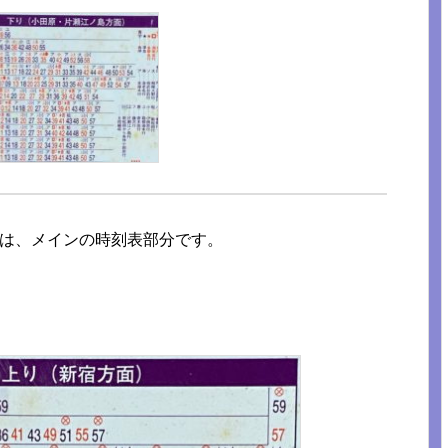
は、メインの時刻表部分です。