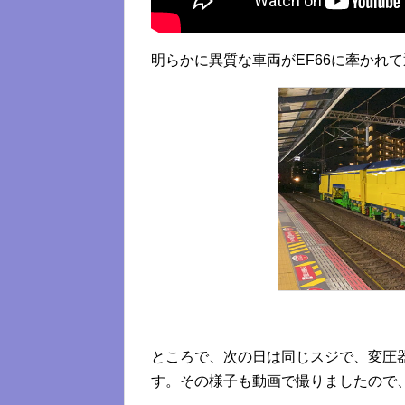
明らかに異質な車両がEF66に牽かれ
ところで、次の日は同じスジで、変圧器
す。その様子も動画で撮りましたので