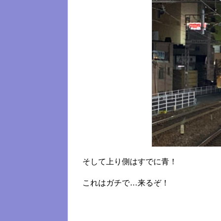
そして上り側はすでに青！
これはガチで…来るぞ！