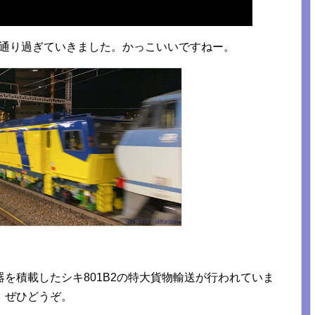
て通り過ぎていきました。かっこいいですねー。
を積載したシキ801B2の特大貨物輸送が行われていま
、ぜひどうぞ。