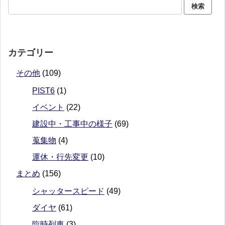
カテゴリー
その他
(109)
PIST6
(1)
イベント
(22)
建設中・工事中の様子
(69)
蒐集物
(4)
運休・行先変更
(10)
まとめ
(156)
シャッタースピード
(49)
ダイヤ
(61)
臨時列車
(3)