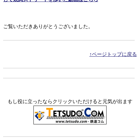
ご覧いただきありがとうございました。
↑ページトップに戻る
もし役に立ったならクリックいただけると元気が出ます