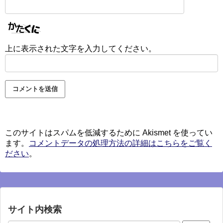
上に表示された文字を入力してください。
このサイトはスパムを低減するために Akismet を使ってい
ます。
コメントデータの処理方法の詳細はこちらをご覧く
ださい
。
サイト内検索