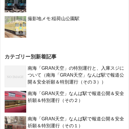
撮影地メモ:稲荷山公園駅
カテゴリー別新着記事
南海「GRAN天空」の特別運行と、入庫スジに
ついて（南海「GRAN天空」なんば駅で報道公
開＆安全祈願＆特別運行（その３））
南海「GRAN天空」なんば駅で報道公開＆安全
祈願＆特別運行（その２）
南海「GRAN天空」なんば駅で報道公開＆安全
祈願＆特別運行（その１）