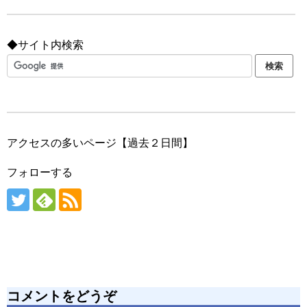
◆サイト内検索
アクセスの多いページ【過去２日間】
フォローする
コメントをどうぞ