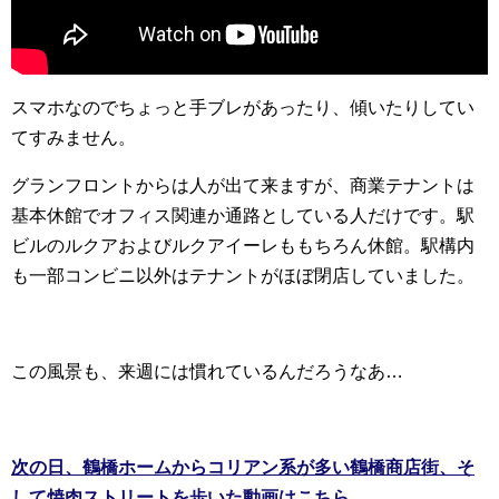
スマホなのでちょっと手ブレがあったり、傾いたりしてい
てすみません。
グランフロントからは人が出て来ますが、商業テナントは
基本休館でオフィス関連か通路としている人だけです。駅
ビルのルクアおよびルクアイーレももちろん休館。駅構内
も一部コンビニ以外はテナントがほぼ閉店していました。
この風景も、来週には慣れているんだろうなあ…
次の日、鶴橋ホームからコリアン系が多い鶴橋商店街、そ
して焼肉ストリートを歩いた動画はこちら