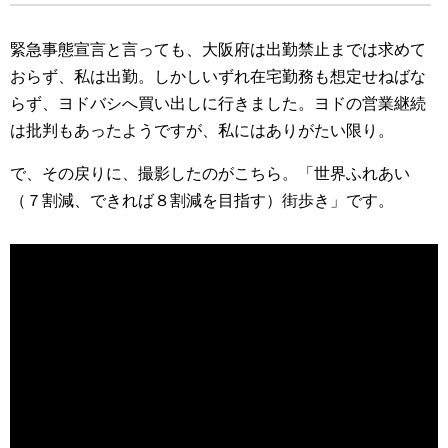
緊急事態宣言と言っても、大阪府は出勤禁止までは求めて
おらず、私は出勤。しかしいずれ在宅勤務も想定せねばな
らず、ヨドバシへ買い出しに行きました。ヨドの営業継続
は批判もあったようですが、私にはありがたい限り。
で、その戻りに、撮影したのがこちら。「世界ふれあい
（７割減、できれば８割減を目指す）街歩き」です。