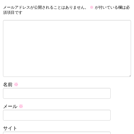
メールアドレスが公開されることはありません。
※
が付いている欄は必
須項目です
名前
※
メール
※
サイト