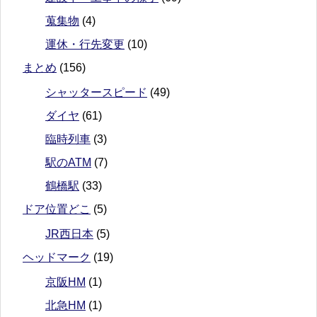
蒐集物
(4)
運休・行先変更
(10)
まとめ
(156)
シャッタースピード
(49)
ダイヤ
(61)
臨時列車
(3)
駅のATM
(7)
鶴橋駅
(33)
ドア位置どこ
(5)
JR西日本
(5)
ヘッドマーク
(19)
京阪HM
(1)
北急HM
(1)