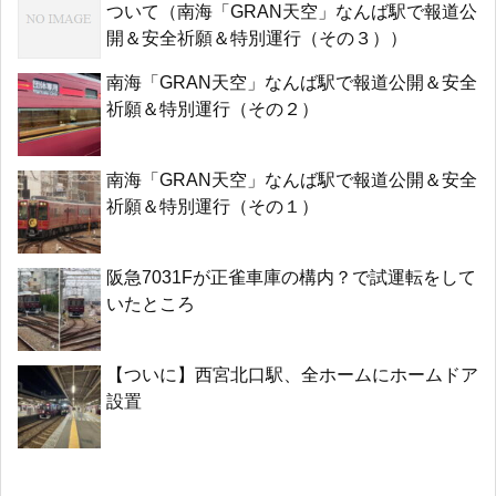
ついて（南海「GRAN天空」なんば駅で報道公
開＆安全祈願＆特別運行（その３））
南海「GRAN天空」なんば駅で報道公開＆安全
祈願＆特別運行（その２）
南海「GRAN天空」なんば駅で報道公開＆安全
祈願＆特別運行（その１）
阪急7031Fが正雀車庫の構内？で試運転をして
いたところ
【ついに】西宮北口駅、全ホームにホームドア
設置