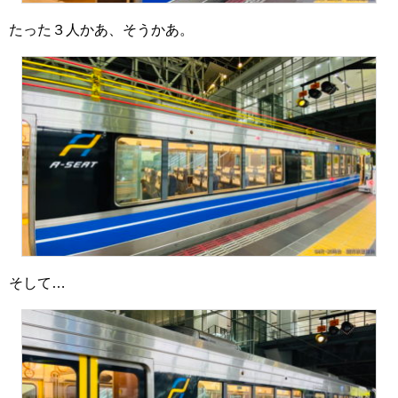
たった３人かあ、そうかあ。
そして…