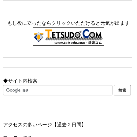
もし役に立ったならクリックいただけると元気が出ます
◆サイト内検索
アクセスの多いページ【過去２日間】