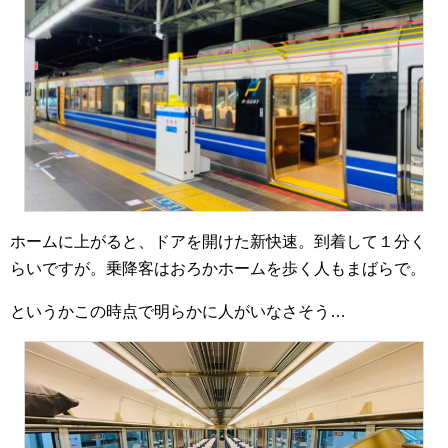
ホームに上がると、ドアを開けた新快速。到着して１分く
らいですが。乗降客はおろかホームを歩く人もまばらで。
というかこの時点で明らかに人がいなさそう…