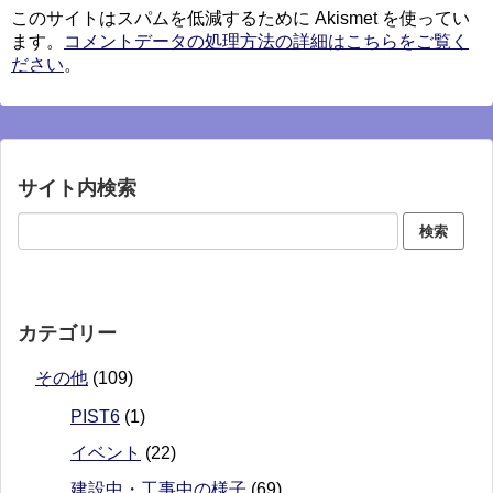
このサイトはスパムを低減するために Akismet を使ってい
ます。
コメントデータの処理方法の詳細はこちらをご覧く
ださい
。
サイト内検索
カテゴリー
その他
(109)
PIST6
(1)
イベント
(22)
建設中・工事中の様子
(69)