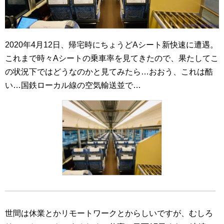
2020年4月12日、帰宅時にちょうどAシート新快速に遭遇。
これまで時々Aシートの乗車率を見てきたので、果たしてこ
の状況下ではどうなのかと見てみたら…おおう、これは酷
い…国鉄ローカル線の空気輸送並で…
世間は休業とかリモートワークとからしいですが、むしろ