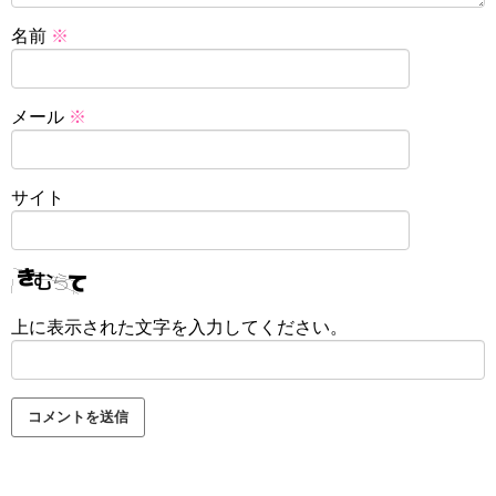
名前
※
メール
※
サイト
上に表示された文字を入力してください。