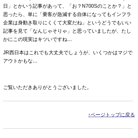
日」とかいう記事があって、「お？N700Sのことか？」と
思ったら、単に「乗客が急減する自体になってもインフラ
企業は身動き取りにくくて大変だね」というどうでもいい
記事を見て「なんじゃそりゃ」と思っていましたが、たし
かにこの現実はキツいですね…
JR西日本はこれでも大丈夫でしょうが、いくつかはマジで
アウトかもな…
ご覧いただきありがとうございました。
↑ページトップに戻る