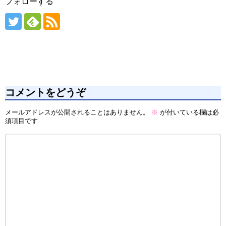
フォローする
コメントをどうぞ
メールアドレスが公開されることはありません。
※
が付いている欄は必
須項目です