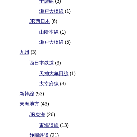
予讃線
(3)
瀬戸大橋線
(1)
JR西日本
(6)
山陰本線
(1)
瀬戸大橋線
(5)
九州
(3)
西日本鉄道
(3)
天神大牟田線
(1)
太宰府線
(3)
新幹線
(53)
東海地方
(43)
JR東海
(26)
東海道線
(13)
静岡鉄道
(21)