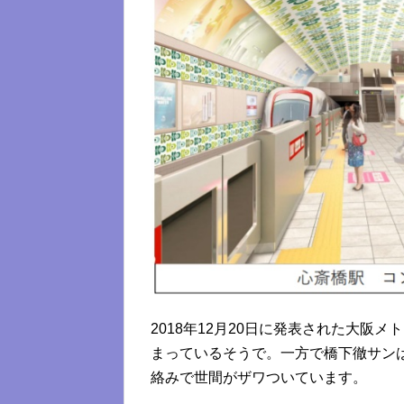
2018年12月20日に発表された大阪メ
まっているそうで。一方で橋下徹サン
絡みで世間がザワついています。