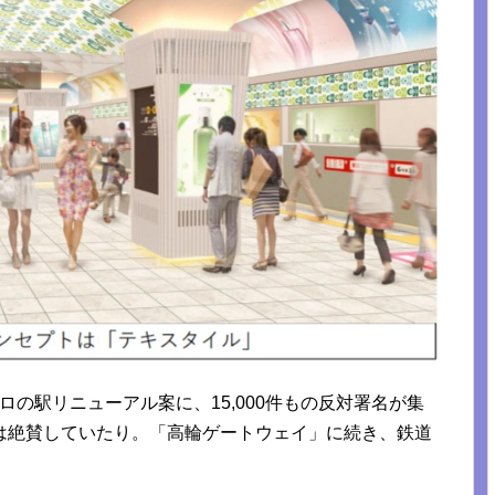
トロの駅リニューアル案に、15,000件もの反対署名が集
は絶賛していたり。「高輪ゲートウェイ」に続き、鉄道