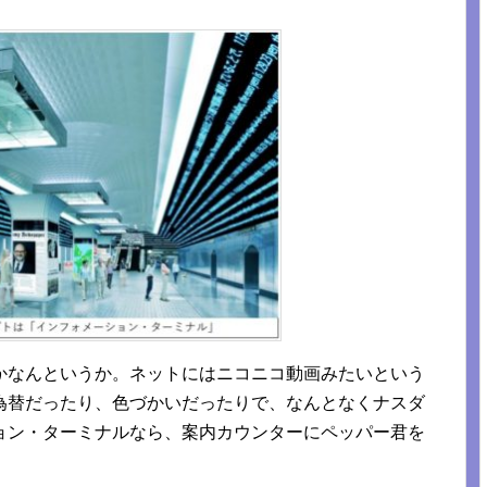
かなんというか。ネットにはニコニコ動画みたいという
為替だったり、色づかいだったりで、なんとなくナスダ
ョン・ターミナルなら、案内カウンターにペッパー君を