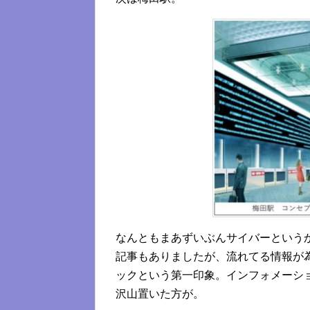
なんともまあずいぶんサイバーという
記事もありましたが、流れてる情報が
ックという第一印象。インフォメーシ
沢山置いた方が。