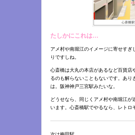
たしかにこれは…
アメ村や南堀江のイメージに寄せすぎ
りですしね。
心斎橋は大丸の本店があるなど百貨店
るのも解らないこともないです。あり
は。阪神神戸三宮駅みたいな。
どうせなら、同じくアメ村や南堀江が
います。心斎橋駅でやるなら、レトロ
次は梅田駅。