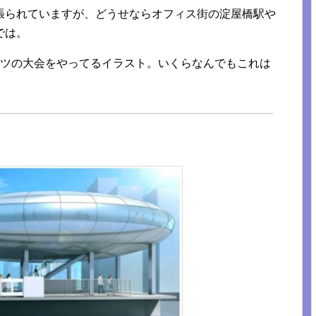
張られていますが、どうせならオフィス街の淀屋橋駅や
では。
ーツの大会をやってるイラスト。いくらなんでもこれは