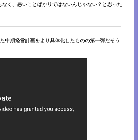
もなく、悪いことばかりではないんじゃない？と思った
れた中期経営計画をより具体化したものの第一弾だそう