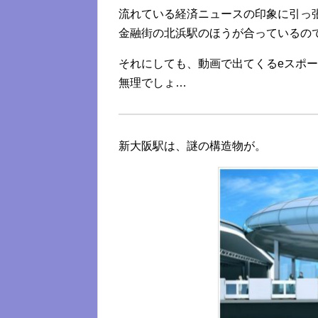
流れている経済ニュースの印象に引っ
金融街の北浜駅のほうが合っているの
それにしても、動画で出てくるeスポ
無理でしょ…
新大阪駅は、謎の構造物が。