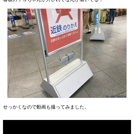
せっかくなので動画も撮ってみました。