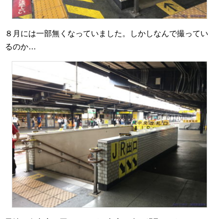
８月には一部無くなっていました。しかしなんで撮ってい
るのか…