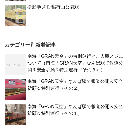
撮影地メモ:稲荷山公園駅
カテゴリー別新着記事
南海「GRAN天空」の特別運行と、入庫スジに
ついて（南海「GRAN天空」なんば駅で報道公
開＆安全祈願＆特別運行（その３））
南海「GRAN天空」なんば駅で報道公開＆安全
祈願＆特別運行（その２）
南海「GRAN天空」なんば駅で報道公開＆安全
祈願＆特別運行（その１）