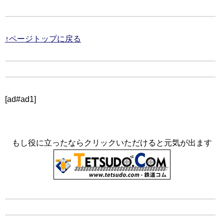
↑ページトップに戻る
[ad#ad1]
もし役に立ったならクリックいただけると元気が出ます