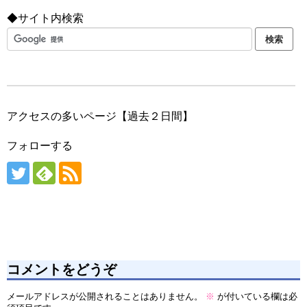
◆サイト内検索
アクセスの多いページ【過去２日間】
フォローする
コメントをどうぞ
メールアドレスが公開されることはありません。
※
が付いている欄は必