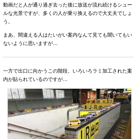
動画だと人が通り過ぎ去った後に放送が流れ続けるシュー
ルな光景ですが、多くの人が乗り換えるので大丈夫でしょ
う。
まあ、間違える人はたいがい案内なんて見ても聞いてもい
ないように思いますが…
一方で出口に向かうこの階段。いろいろラミ加工された案
内が貼られているのですが…