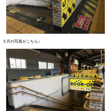
５月の写真がこちら↓