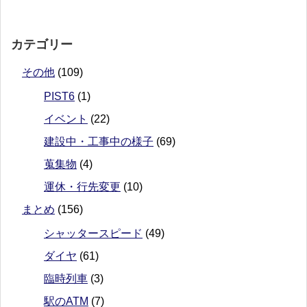
カテゴリー
その他
(109)
PIST6
(1)
イベント
(22)
建設中・工事中の様子
(69)
蒐集物
(4)
運休・行先変更
(10)
まとめ
(156)
シャッタースピード
(49)
ダイヤ
(61)
臨時列車
(3)
駅のATM
(7)