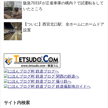
阪急7031Fが正雀車庫の構内？で試運転をして
いたところ
【ついに】西宮北口駅、全ホームにホームドア
設置
サイト内検索