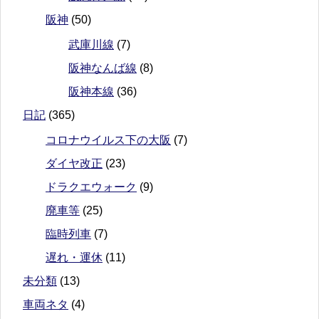
阪神
(50)
武庫川線
(7)
阪神なんば線
(8)
阪神本線
(36)
日記
(365)
コロナウイルス下の大阪
(7)
ダイヤ改正
(23)
ドラクエウォーク
(9)
廃車等
(25)
臨時列車
(7)
遅れ・運休
(11)
未分類
(13)
車両ネタ
(4)