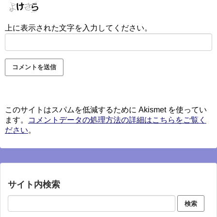
上に表示された文字を入力してください。
このサイトはスパムを低減するために Akismet を使ってい
ます。
コメントデータの処理方法の詳細はこちらをご覧く
ださい
。
サイト内検索