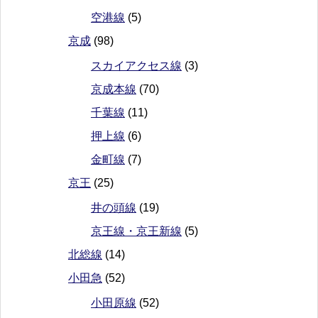
空港線
(5)
京成
(98)
スカイアクセス線
(3)
京成本線
(70)
千葉線
(11)
押上線
(6)
金町線
(7)
京王
(25)
井の頭線
(19)
京王線・京王新線
(5)
北総線
(14)
小田急
(52)
小田原線
(52)