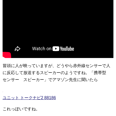
冒頭に人が映っていますが、どうやら赤外線センサーで人
に反応して放送するスピーカーのようですね。「携帯型
センサー スピーカー」でアマゾン先生に聞いたら
ユニット トークナビ2 88186
これっぽいですね。