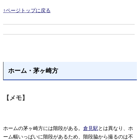
↑ページトップに戻る
ホーム・茅ヶ崎方
【メモ】
ホームの茅ヶ崎方には階段がある。
倉見駅
とは異なり、ホ
ーム幅いっぱいに階段があるため、階段脇から撮るのは不