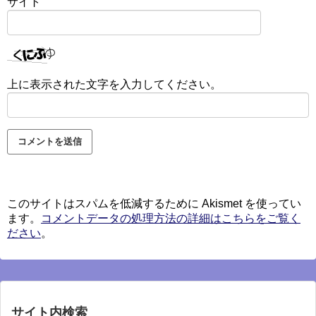
サイト
上に表示された文字を入力してください。
このサイトはスパムを低減するために Akismet を使ってい
ます。
コメントデータの処理方法の詳細はこちらをご覧く
ださい
。
サイト内検索