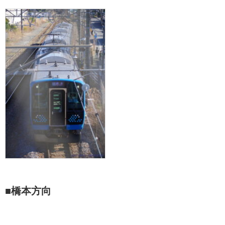
■橋本方向