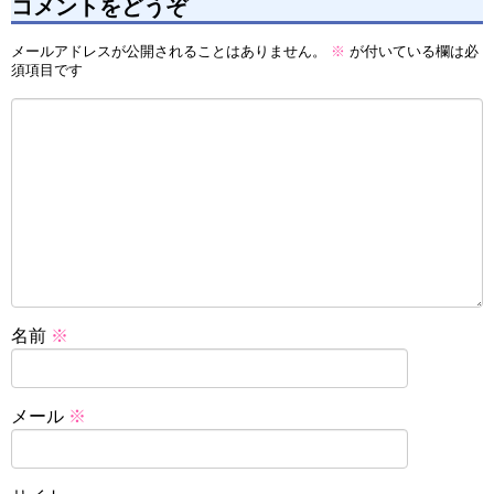
コメントをどうぞ
メールアドレスが公開されることはありません。
※
が付いている欄は必
須項目です
名前
※
メール
※