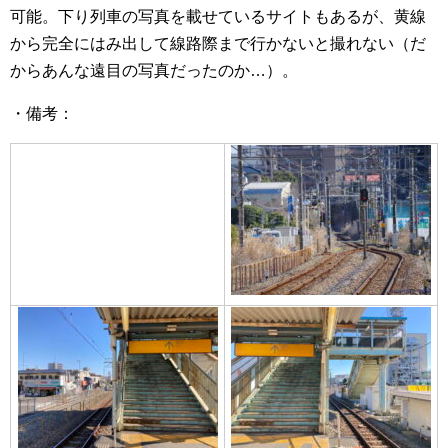
可能。下り列車の写真を載せているサイトもあるが、黄線
から完全にはみ出して線路際まで行かないと撮れない（だ
からあんな遠目の写真だったのか…）。
・備考：