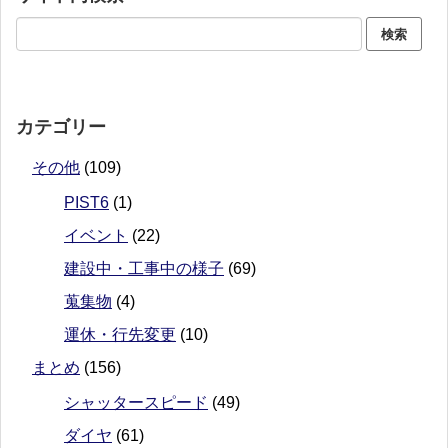
カテゴリー
その他
(109)
PIST6
(1)
イベント
(22)
建設中・工事中の様子
(69)
蒐集物
(4)
運休・行先変更
(10)
まとめ
(156)
シャッタースピード
(49)
ダイヤ
(61)