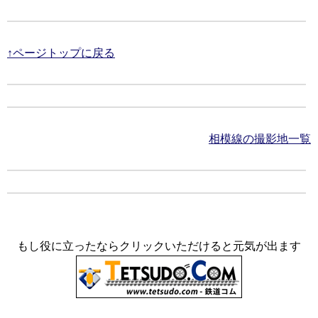
↑ページトップに戻る
相模線の撮影地一覧
もし役に立ったならクリックいただけると元気が出ます