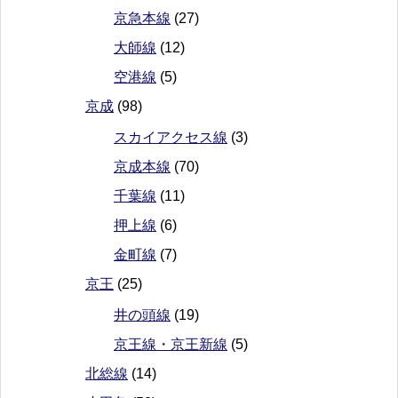
京急本線
(27)
大師線
(12)
空港線
(5)
京成
(98)
スカイアクセス線
(3)
京成本線
(70)
千葉線
(11)
押上線
(6)
金町線
(7)
京王
(25)
井の頭線
(19)
京王線・京王新線
(5)
北総線
(14)