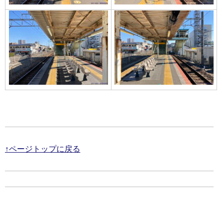
↑ページトップに戻る