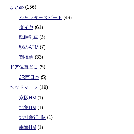
まとめ
(156)
シャッタースピード
(49)
ダイヤ
(61)
臨時列車
(3)
駅のATM
(7)
鶴橋駅
(33)
ドア位置どこ
(5)
JR西日本
(5)
ヘッドマーク
(19)
京阪HM
(1)
北急HM
(1)
北神急行HM
(1)
南海HM
(1)