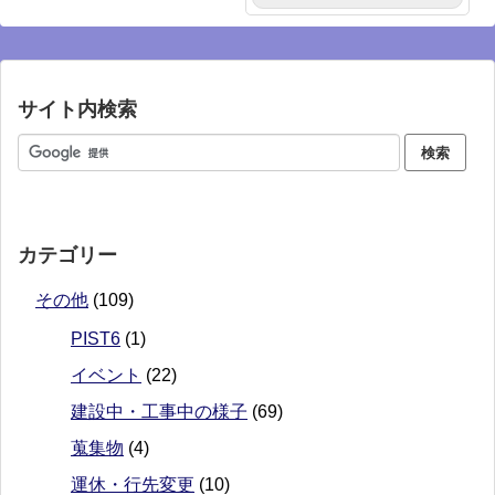
サイト内検索
カテゴリー
その他
(109)
PIST6
(1)
イベント
(22)
建設中・工事中の様子
(69)
蒐集物
(4)
運休・行先変更
(10)