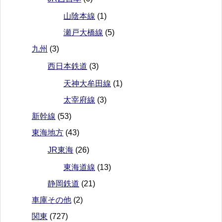
山陰本線
(1)
瀬戸大橋線
(5)
九州
(3)
西日本鉄道
(3)
天神大牟田線
(1)
太宰府線
(3)
新幹線
(53)
東海地方
(43)
JR東海
(26)
東海道線
(13)
静岡鉄道
(21)
車庫その他
(2)
関東
(727)