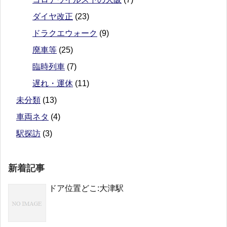
ダイヤ改正
(23)
ドラクエウォーク
(9)
廃車等
(25)
臨時列車
(7)
遅れ・運休
(11)
未分類
(13)
車両ネタ
(4)
駅探訪
(3)
新着記事
ドア位置どこ:大津駅