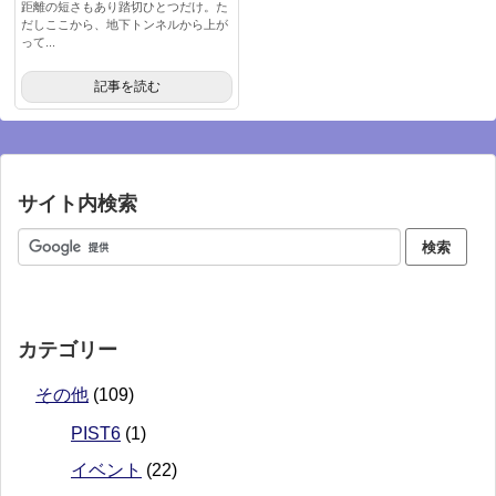
距離の短さもあり踏切ひとつだけ。た
だしここから、地下トンネルから上が
って...
記事を読む
サイト内検索
カテゴリー
その他
(109)
PIST6
(1)
イベント
(22)