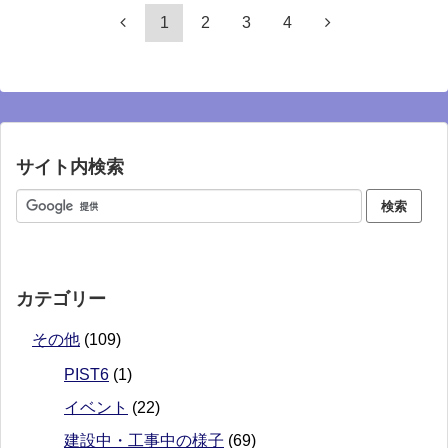
1
2
3
4
サイト内検索
カテゴリー
その他
(109)
PIST6
(1)
イベント
(22)
建設中・工事中の様子
(69)