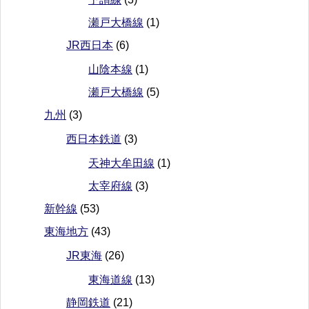
瀬戸大橋線
(1)
JR西日本
(6)
山陰本線
(1)
瀬戸大橋線
(5)
九州
(3)
西日本鉄道
(3)
天神大牟田線
(1)
太宰府線
(3)
新幹線
(53)
東海地方
(43)
JR東海
(26)
東海道線
(13)
静岡鉄道
(21)