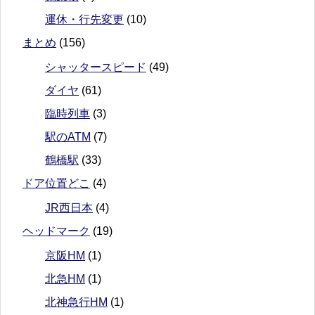
運休・行先変更
(10)
まとめ
(156)
シャッタースピード
(49)
ダイヤ
(61)
臨時列車
(3)
駅のATM
(7)
鶴橋駅
(33)
ドア位置どこ
(4)
JR西日本
(4)
ヘッドマーク
(19)
京阪HM
(1)
北急HM
(1)
北神急行HM
(1)