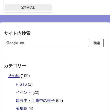
記事を読む
サイト内検索
カテゴリー
その他
(109)
PIST6
(1)
イベント
(22)
建設中・工事中の様子
(69)
蒐集物
(4)