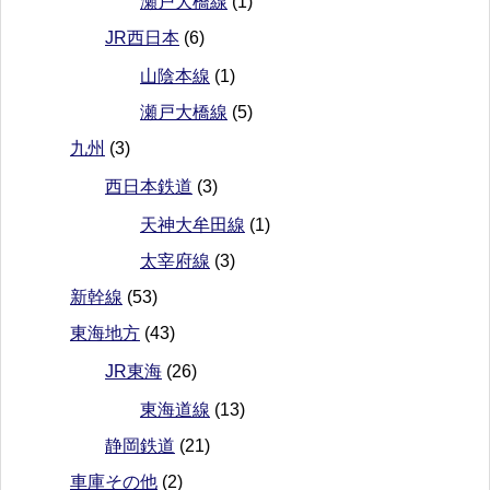
瀬戸大橋線
(1)
JR西日本
(6)
山陰本線
(1)
瀬戸大橋線
(5)
九州
(3)
西日本鉄道
(3)
天神大牟田線
(1)
太宰府線
(3)
新幹線
(53)
東海地方
(43)
JR東海
(26)
東海道線
(13)
静岡鉄道
(21)
車庫その他
(2)