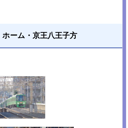
）ホーム・京王八王子方