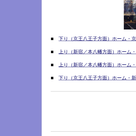
■
下り（京王八王子方面）ホーム・
■
上り（新宿／本八幡方面）ホーム
■
上り（新宿／本八幡方面）ホーム
■
下り（京王八王子方面）ホーム・