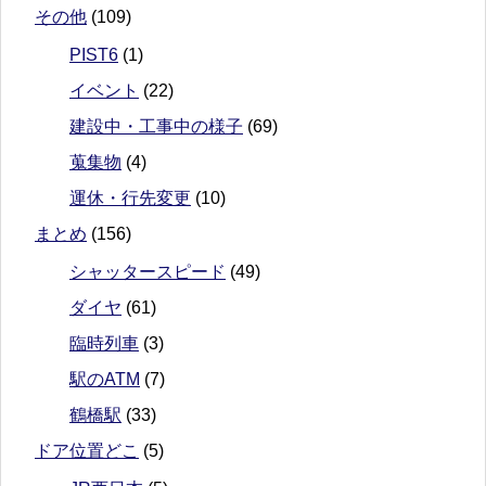
その他
(109)
PIST6
(1)
イベント
(22)
建設中・工事中の様子
(69)
蒐集物
(4)
運休・行先変更
(10)
まとめ
(156)
シャッタースピード
(49)
ダイヤ
(61)
臨時列車
(3)
駅のATM
(7)
鶴橋駅
(33)
ドア位置どこ
(5)