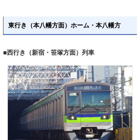
東行き（本八幡方面）ホーム・本八幡方
■西行き（新宿・笹塚方面）列車