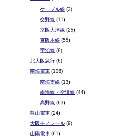
ケーブル線
(2)
交野線
(11)
京阪大津線
(25)
京阪本線
(55)
宇治線
(8)
北大阪急行
(6)
南海電車
(106)
南海支線
(13)
南海線・空港線
(44)
高野線
(63)
叡山電車
(24)
大阪モノレール
(9)
山陽電車
(61)