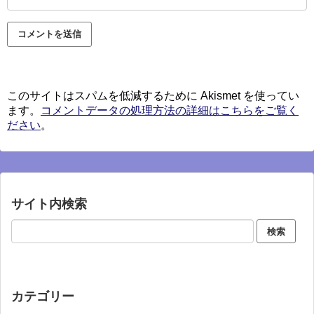
このサイトはスパムを低減するために Akismet を使ってい
ます。
コメントデータの処理方法の詳細はこちらをご覧く
ださい
。
サイト内検索
カテゴリー