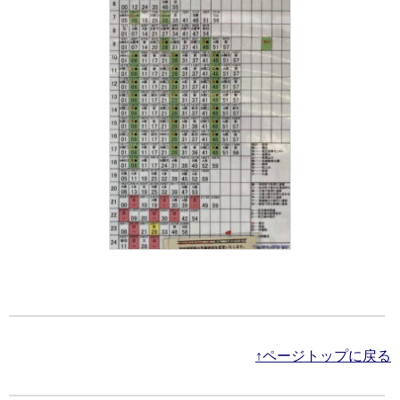
↑ページトップに戻る