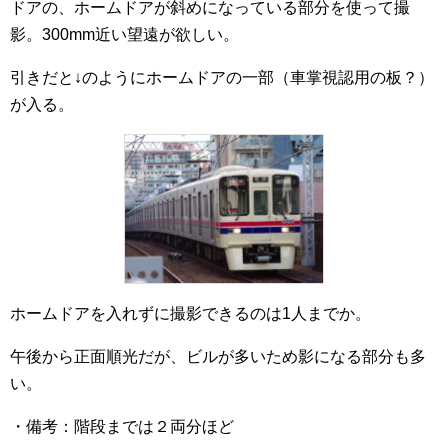
ドアの、ホームドアが斜めになっている部分を使って撮
影。300mm近い望遠が欲しい。
引きだと↓のようにホームドアの一部（車掌視認用の板？）
が入る。
ホームドアを入れずに撮影できるのは1人までか。
午後から正面順光だが、ビルが多いため影になる部分も多
い。
・備考：階段までは２両分ほど