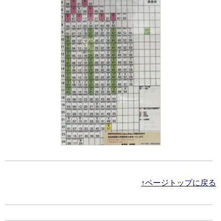
↑ページトップに戻る