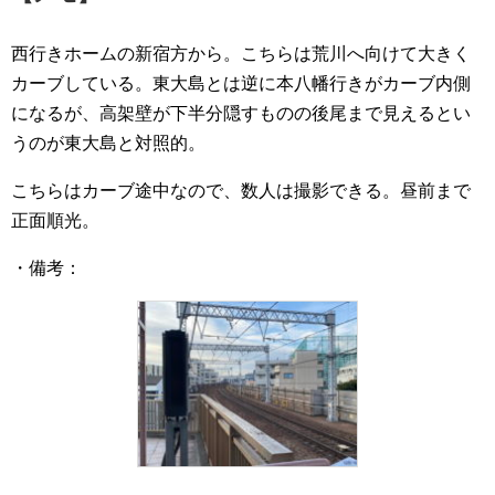
西行きホームの新宿方から。こちらは荒川へ向けて大きく
カーブしている。東大島とは逆に本八幡行きがカーブ内側
になるが、高架壁が下半分隠すものの後尾まで見えるとい
うのが東大島と対照的。
こちらはカーブ途中なので、数人は撮影できる。昼前まで
正面順光。
・備考：