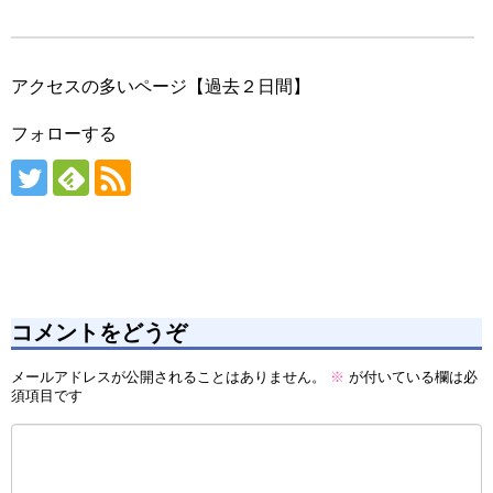
アクセスの多いページ【過去２日間】
フォローする
コメントをどうぞ
メールアドレスが公開されることはありません。
※
が付いている欄は必
須項目です