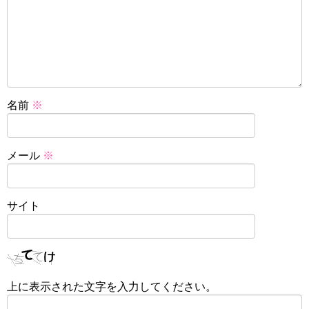
名前
※
メール
※
サイト
上に表示された文字を入力してください。