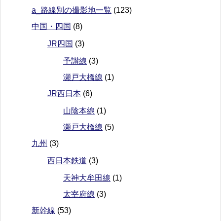
a_路線別の撮影地一覧
(123)
中国・四国
(8)
JR四国
(3)
予讃線
(3)
瀬戸大橋線
(1)
JR西日本
(6)
山陰本線
(1)
瀬戸大橋線
(5)
九州
(3)
西日本鉄道
(3)
天神大牟田線
(1)
太宰府線
(3)
新幹線
(53)