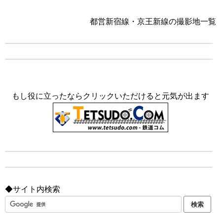
都営新宿線・京王新線の撮影地一覧
もし役に立ったならクリックいただけると元気が出ます
◆サイト内検索