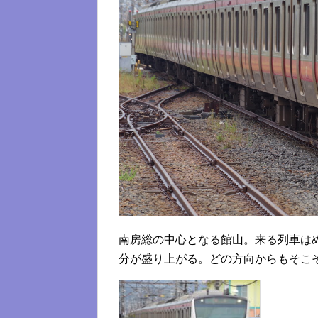
南房総の中心となる館山。来る列車は
分が盛り上がる。どの方向からもそこ