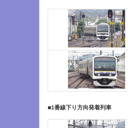
■1番線下り方向発着列車