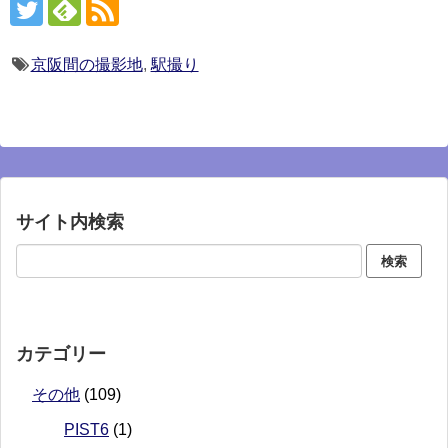
京阪間の撮影地
,
駅撮り
サイト内検索
カテゴリー
その他
(109)
PIST6
(1)