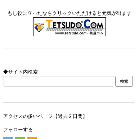
もし役に立ったならクリックいただけると元気が出ます
◆サイト内検索
アクセスの多いページ【過去２日間】
フォローする