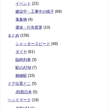
イベント
(22)
建設中・工事中の様子
(69)
蒐集物
(4)
運休・行先変更
(10)
まとめ
(156)
シャッタースピード
(49)
ダイヤ
(61)
臨時列車
(3)
駅のATM
(7)
鶴橋駅
(33)
ドア位置どこ
(5)
JR西日本
(5)
ヘッドマーク
(19)