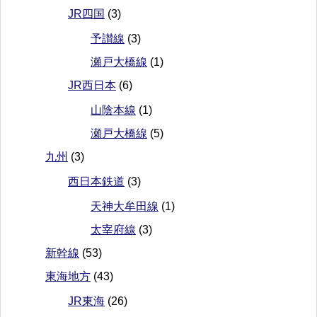
JR四国
(3)
予讃線
(3)
瀬戸大橋線
(1)
JR西日本
(6)
山陰本線
(1)
瀬戸大橋線
(5)
九州
(3)
西日本鉄道
(3)
天神大牟田線
(1)
太宰府線
(3)
新幹線
(53)
東海地方
(43)
JR東海
(26)