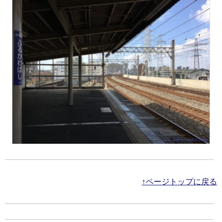
↑ページトップに戻る