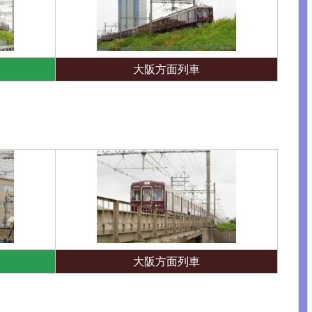
大阪方面列車
大阪方面列車