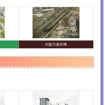
大阪方面列車