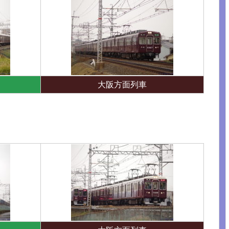
大阪方面列車