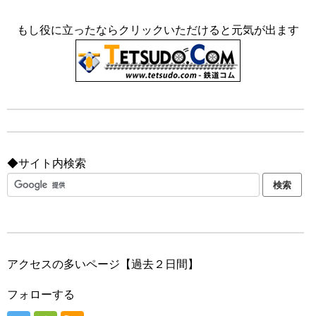
もし役に立ったならクリックいただけると元気が出ます
◆サイト内検索
アクセスの多いページ【過去２日間】
フォローする