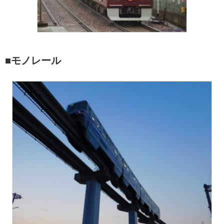
■モノレール