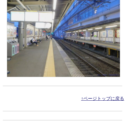
↑ページトップに戻る