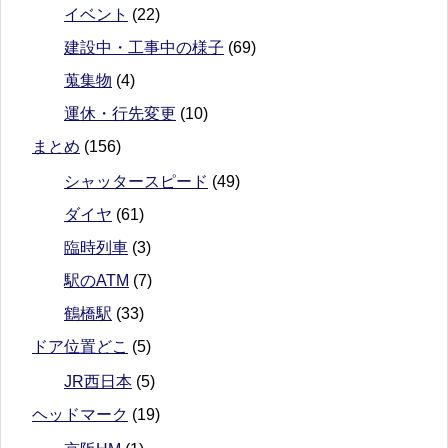
イベント
(22)
建設中・工事中の様子
(69)
蒐集物
(4)
運休・行先変更
(10)
まとめ
(156)
シャッタースピード
(49)
ダイヤ
(61)
臨時列車
(3)
駅のATM
(7)
鶴橋駅
(33)
ドア位置どこ
(5)
JR西日本
(5)
ヘッドマーク
(19)