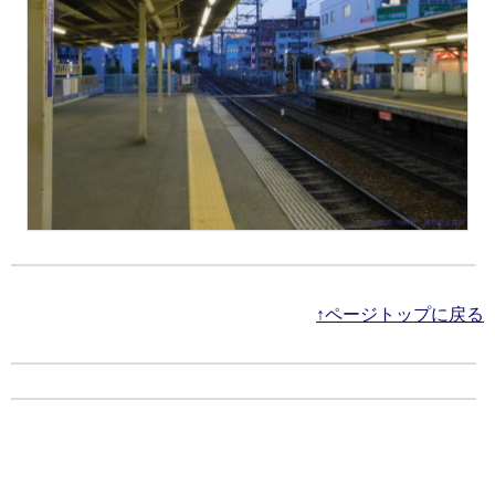
↑ページトップに戻る