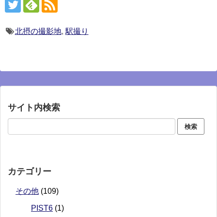
北摂の撮影地
,
駅撮り
サイト内検索
カテゴリー
その他
(109)
PIST6
(1)