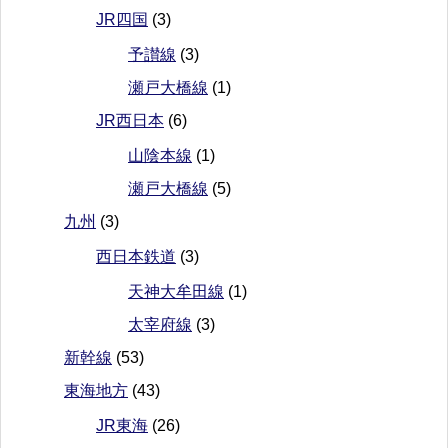
JR四国
(3)
予讃線
(3)
瀬戸大橋線
(1)
JR西日本
(6)
山陰本線
(1)
瀬戸大橋線
(5)
九州
(3)
西日本鉄道
(3)
天神大牟田線
(1)
太宰府線
(3)
新幹線
(53)
東海地方
(43)
JR東海
(26)