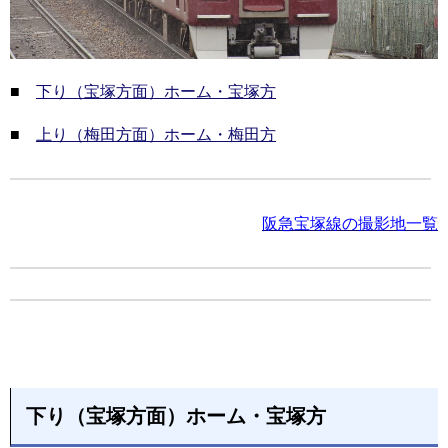
■
下り（宝塚方面）ホーム・宝塚方
■
上り（梅田方面）ホーム・梅田方
阪急宝塚線の撮影地一覧
下り（宝塚方面）ホーム・宝塚方