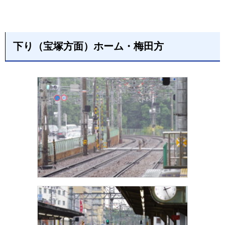
下り（宝塚方面）ホーム・梅田方