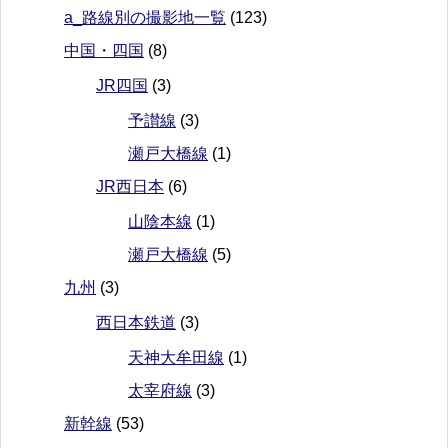
a_路線別の撮影地一覧
(123)
中国・四国
(8)
JR四国
(3)
予讃線
(3)
瀬戸大橋線
(1)
JR西日本
(6)
山陰本線
(1)
瀬戸大橋線
(5)
九州
(3)
西日本鉄道
(3)
天神大牟田線
(1)
太宰府線
(3)
新幹線
(53)