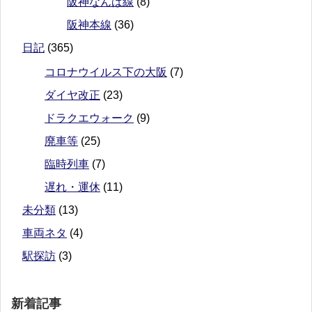
阪神なんば線
(8)
阪神本線
(36)
日記
(365)
コロナウイルス下の大阪
(7)
ダイヤ改正
(23)
ドラクエウォーク
(9)
廃車等
(25)
臨時列車
(7)
遅れ・運休
(11)
未分類
(13)
車両ネタ
(4)
駅探訪
(3)
新着記事