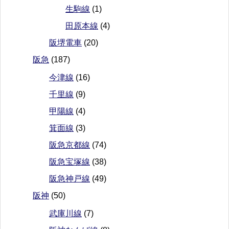
生駒線
(1)
田原本線
(4)
阪堺電車
(20)
阪急
(187)
今津線
(16)
千里線
(9)
甲陽線
(4)
箕面線
(3)
阪急京都線
(74)
阪急宝塚線
(38)
阪急神戸線
(49)
阪神
(50)
武庫川線
(7)