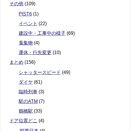
その他
(109)
PIST6
(1)
イベント
(22)
建設中・工事中の様子
(69)
蒐集物
(4)
運休・行先変更
(10)
まとめ
(156)
シャッタースピード
(49)
ダイヤ
(61)
臨時列車
(3)
駅のATM
(7)
鶴橋駅
(33)
ドア位置どこ
(4)
JR西日本
(4)