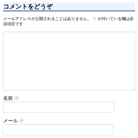
コメントをどうぞ
メールアドレスが公開されることはありません。
※
が付いている欄は必
須項目です
名前
※
メール
※