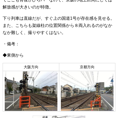
解放感が大きいのが特徴。
下り列車は直線だが、すぐ上の国道1号が存在感を見せる。
また、こちらも架線柱の位置関係から８両入れるのがなか
なか難しく、撮りやすくはない。
・備考：
◆東側から
大阪方向
京都方向