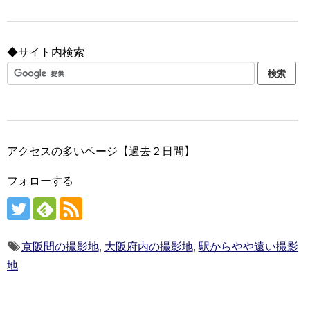
◆サイト内検索
アクセスの多いページ【過去２日間】
フォローする
京阪間の撮影地
,
大阪府内の撮影地
,
駅からやや遠い撮影
地