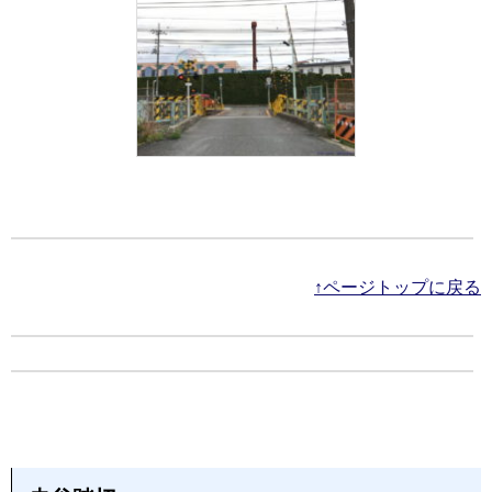
↑ページトップに戻る