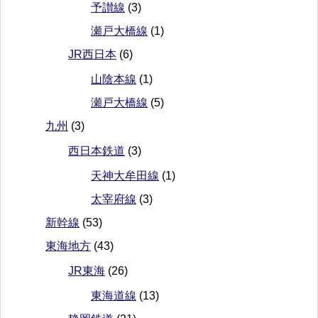
予讃線
(3)
瀬戸大橋線
(1)
JR西日本
(6)
山陰本線
(1)
瀬戸大橋線
(5)
九州
(3)
西日本鉄道
(3)
天神大牟田線
(1)
太宰府線
(3)
新幹線
(53)
東海地方
(43)
JR東海
(26)
東海道線
(13)