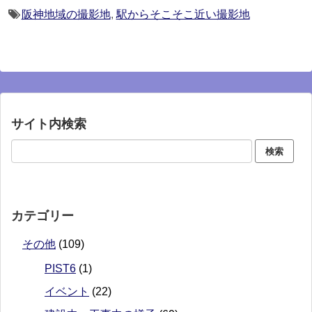
阪神地域の撮影地
,
駅からそこそこ近い撮影地
サイト内検索
カテゴリー
その他
(109)
PIST6
(1)
イベント
(22)