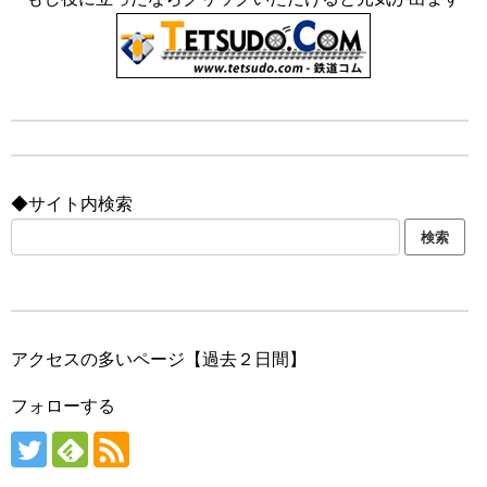
◆サイト内検索
アクセスの多いページ【過去２日間】
フォローする