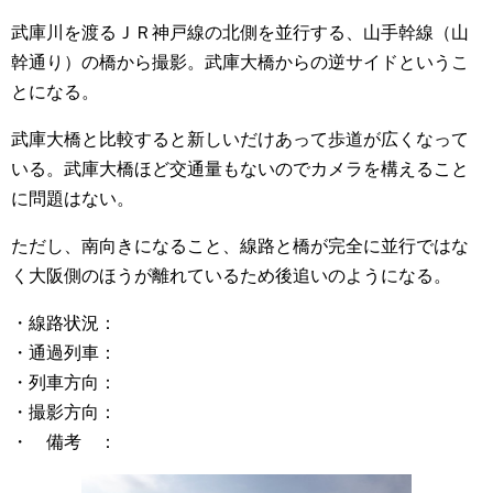
武庫川を渡るＪＲ神戸線の北側を並行する、山手幹線（山
幹通り）の橋から撮影。武庫大橋からの逆サイドというこ
とになる。
武庫大橋と比較すると新しいだけあって歩道が広くなって
いる。武庫大橋ほど交通量もないのでカメラを構えること
に問題はない。
ただし、南向きになること、線路と橋が完全に並行ではな
く大阪側のほうが離れているため後追いのようになる。
・線路状況：
・通過列車：
・列車方向：
・撮影方向：
・ 備考 ：