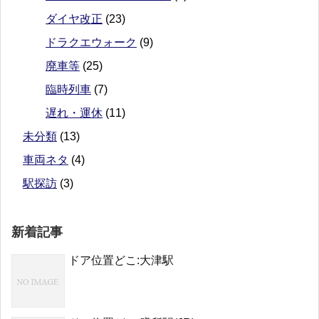
ダイヤ改正
(23)
ドラクエウォーク
(9)
廃車等
(25)
臨時列車
(7)
遅れ・運休
(11)
未分類
(13)
車両ネタ
(4)
駅探訪
(3)
新着記事
ドア位置どこ:大津駅