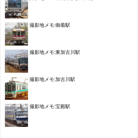
撮影地メモ:御着駅
撮影地メモ:東加古川駅
撮影地メモ:加古川駅
撮影地メモ:宝殿駅