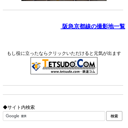
阪急京都線の撮影地一覧
もし役に立ったならクリックいただけると元気が出ます
◆サイト内検索