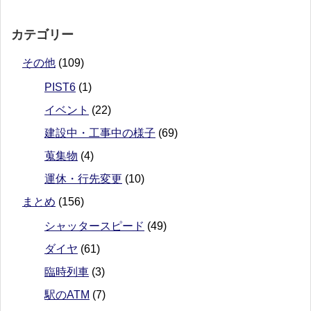
カテゴリー
その他
(109)
PIST6
(1)
イベント
(22)
建設中・工事中の様子
(69)
蒐集物
(4)
運休・行先変更
(10)
まとめ
(156)
シャッタースピード
(49)
ダイヤ
(61)
臨時列車
(3)
駅のATM
(7)