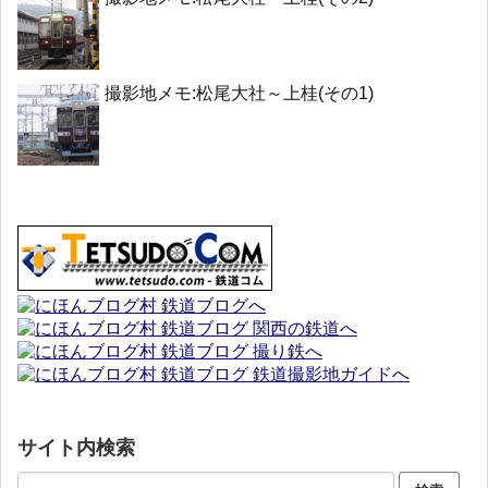
撮影地メモ:松尾大社～上桂(その1)
サイト内検索