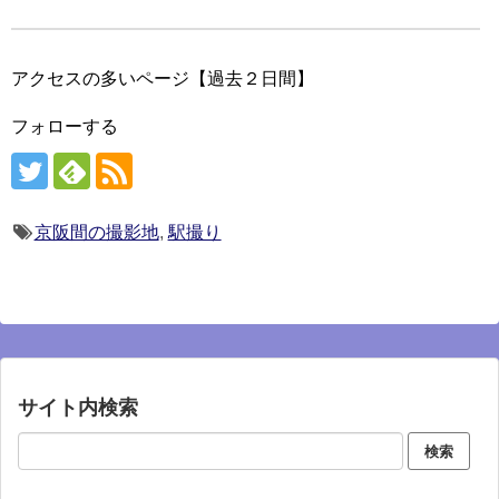
アクセスの多いページ【過去２日間】
フォローする
京阪間の撮影地
,
駅撮り
サイト内検索