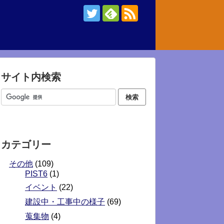
サイト内検索
カテゴリー
その他
(109)
PIST6
(1)
イベント
(22)
建設中・工事中の様子
(69)
蒐集物
(4)