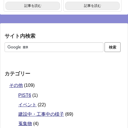
記事を読む
記事を読む
サイト内検索
カテゴリー
その他
(109)
PIST6
(1)
イベント
(22)
建設中・工事中の様子
(69)
蒐集物
(4)