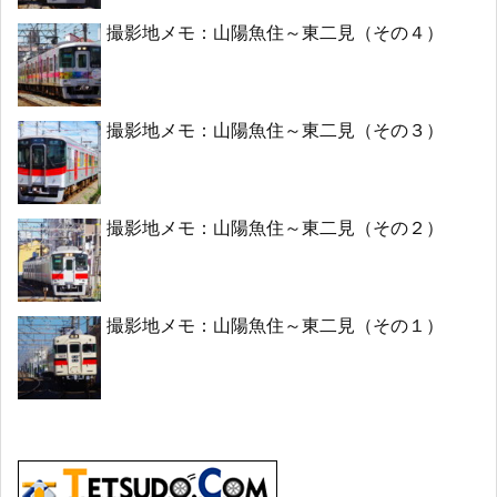
撮影地メモ：山陽魚住～東二見（その４）
撮影地メモ：山陽魚住～東二見（その３）
撮影地メモ：山陽魚住～東二見（その２）
撮影地メモ：山陽魚住～東二見（その１）