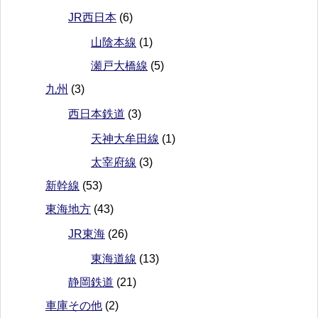
JR西日本
(6)
山陰本線
(1)
瀬戸大橋線
(5)
九州
(3)
西日本鉄道
(3)
天神大牟田線
(1)
太宰府線
(3)
新幹線
(53)
東海地方
(43)
JR東海
(26)
東海道線
(13)
静岡鉄道
(21)
車庫その他
(2)