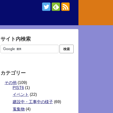
サイト内検索
カテゴリー
その他
(109)
PIST6
(1)
イベント
(22)
建設中・工事中の様子
(69)
蒐集物
(4)