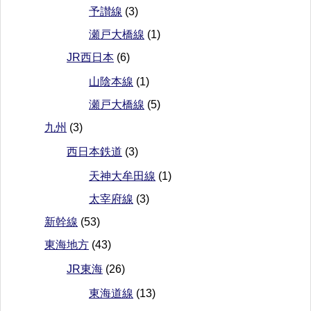
予讃線
(3)
瀬戸大橋線
(1)
JR西日本
(6)
山陰本線
(1)
瀬戸大橋線
(5)
九州
(3)
西日本鉄道
(3)
天神大牟田線
(1)
太宰府線
(3)
新幹線
(53)
東海地方
(43)
JR東海
(26)
東海道線
(13)