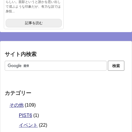
らしい。面影というと誰かを思い出し
て偲ぶような印象だが、有力な説では
身投...
記事を読む
サイト内検索
カテゴリー
その他
(109)
PIST6
(1)
イベント
(22)