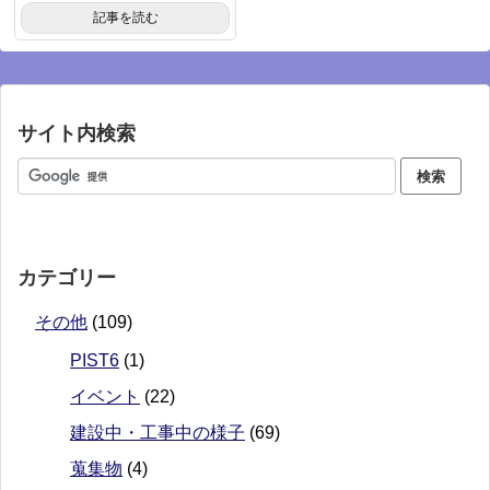
記事を読む
サイト内検索
カテゴリー
その他
(109)
PIST6
(1)
イベント
(22)
建設中・工事中の様子
(69)
蒐集物
(4)