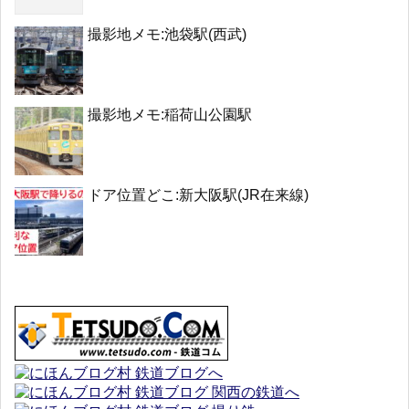
撮影地メモ:池袋駅(西武)
撮影地メモ:稲荷山公園駅
ドア位置どこ:新大阪駅(JR在来線)