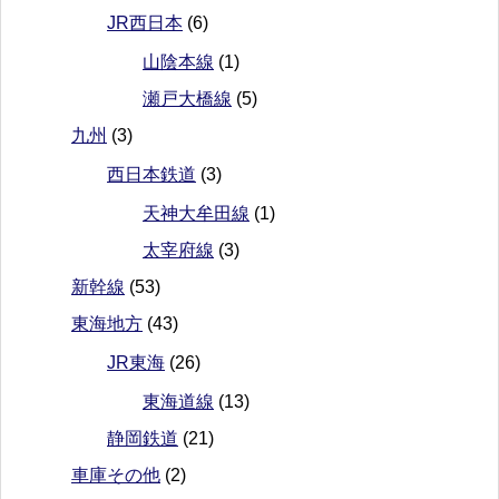
JR西日本
(6)
山陰本線
(1)
瀬戸大橋線
(5)
九州
(3)
西日本鉄道
(3)
天神大牟田線
(1)
太宰府線
(3)
新幹線
(53)
東海地方
(43)
JR東海
(26)
東海道線
(13)
静岡鉄道
(21)
車庫その他
(2)