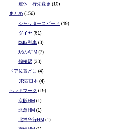
運休・行先変更
(10)
まとめ
(156)
シャッタースピード
(49)
ダイヤ
(61)
臨時列車
(3)
駅のATM
(7)
鶴橋駅
(33)
ドア位置どこ
(4)
JR西日本
(4)
ヘッドマーク
(19)
京阪HM
(1)
北急HM
(1)
北神急行HM
(1)